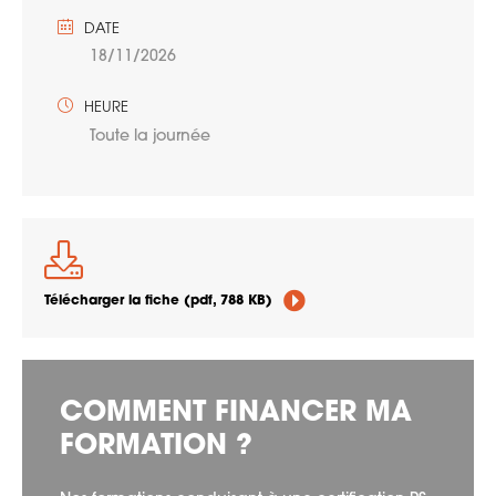
DATE
18/11/2026
HEURE
Toute la journée
Télécharger la fiche
(pdf, 788 KB)
COMMENT FINANCER MA
FORMATION ?