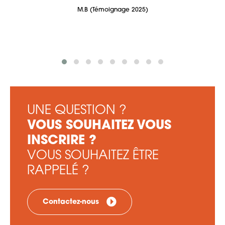
M.B (Témoignage 2025)
UNE QUESTION ?
VOUS SOUHAITEZ VOUS
INSCRIRE ?
VOUS SOUHAITEZ ÊTRE
RAPPELÉ ?
Contactez-nous