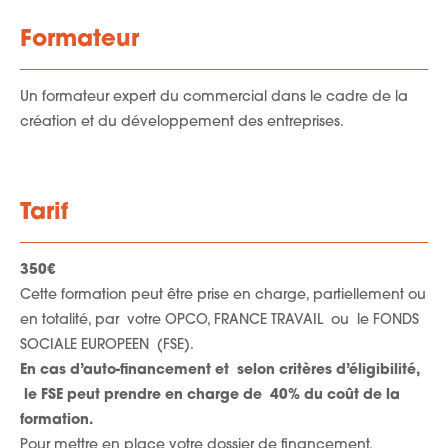
Formateur
Un formateur expert du commercial dans le cadre de la
création et du développement des entreprises.
Tarif
350€
Cette formation peut être prise en charge, partiellement ou
en totalité, par votre OPCO, FRANCE TRAVAIL ou le FONDS
SOCIALE EUROPEEN (FSE).
En cas d’auto-financement et selon critères d’éligibilité,
le FSE peut prendre en charge de 40% du coût de la
formation.
Pour mettre en place votre dossier de financement,