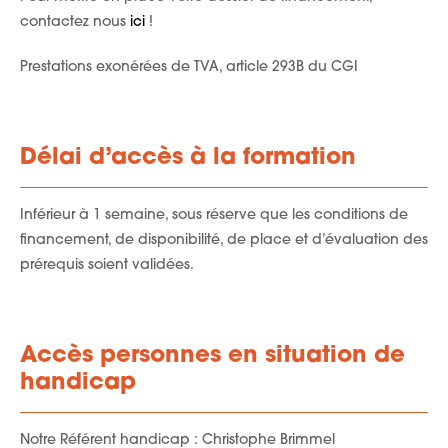
contactez nous
ici
!
Prestations exonérées de TVA, article 293B du CGI
Délai d’accès à la formation
Inférieur à 1 semaine, sous réserve que les conditions de
financement, de disponibilité, de place et d’évaluation des
prérequis soient validées.
Accès personnes en situation de
handicap
Notre Référent handicap : Christophe Brimmel