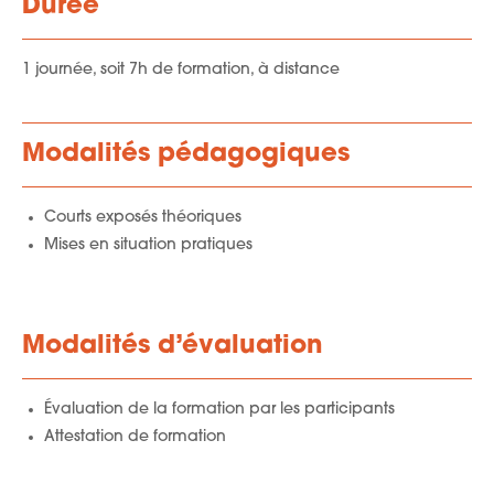
Durée
1 journée, soit 7h de formation, à distance
Modalités pédagogiques
Courts exposés théoriques
Mises en situation pratiques
Modalités d’évaluation
Évaluation de la formation par les participants
Attestation de formation