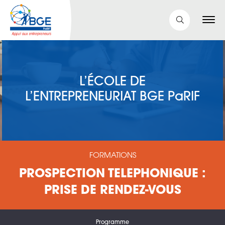
L’ÉCOLE DE
L’ENTREPRENEURIAT BGE PaRIF
FORMATIONS
PROSPECTION TELEPHONIQUE :
PRISE DE RENDEZ-VOUS
Programme