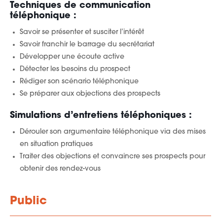
Techniques de communication
téléphonique :
Savoir se présenter et susciter l’intérêt
Savoir franchir le barrage du secrétariat
Développer une écoute active
Détecter les besoins du prospect
Rédiger son scénario téléphonique
Se préparer aux objections des prospects
Simulations d’entretiens téléphoniques :
Dérouler son argumentaire téléphonique via des mises
en situation pratiques
Traiter des objections et convaincre ses prospects pour
obtenir des rendez-vous
Public