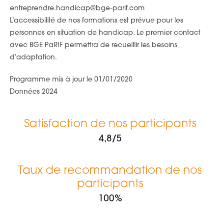
entreprendre.handicap@bge-parif.com
L’accessibilité de nos formations est prévue pour les
personnes en situation de handicap. Le premier contact
avec BGE PaRIF permettra de recueillir les besoins
d’adaptation.
Programme mis à jour le 01/01/2020
Données 2024
Satisfaction de nos participants
4,8/5
Taux de recommandation de nos
participants
100%