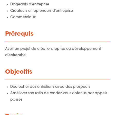
Dirigeants d’entreprise
Créateurs et repreneurs d’entreprise
Commerciaux
Prérequis
Avoir un projet de création, reprise ou développement
d’entreprise.
Objectifs
Décrocher des entretiens avec des prospects
Améliorer son ratio de rendez-vous obtenus par appels
passés