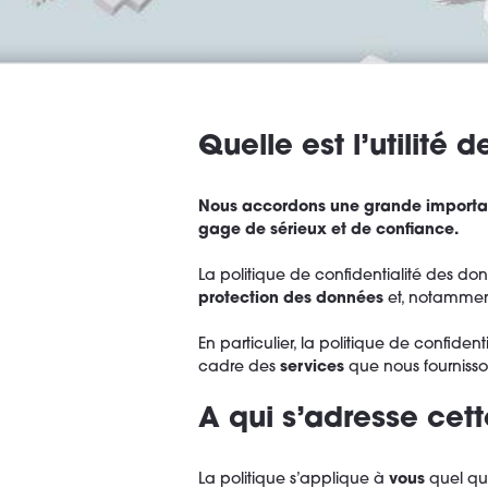
Quelle est l’utilité 
Nous accordons une grande importanc
gage de sérieux et de confiance.
La politique de confidentialité des 
protection des données
et, notamment
En particulier, la politique de confiden
cadre des
services
que nous fournisso
A qui s’adresse cett
La politique s’applique à
vous
quel que