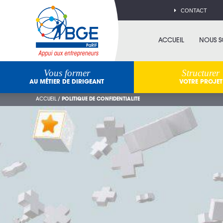
CONTACT
ACCUEIL
NOUS 
Vous former
Structurer
AU MÉTIER DE DIRIGEANT
VOTRE PROJET
ACCUEIL
/
POLITIQUE DE CONFIDENTIALITE