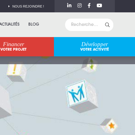
NOUS REJOINDRE !
ACTUALITÉS
BLOG
Financer
Développer
VOTRE PROJET
VOTRE ACTIVITÉ