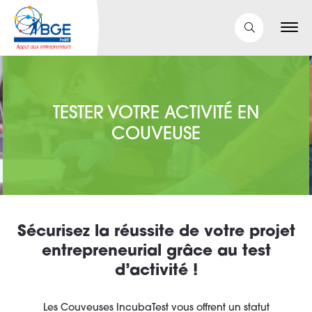
TESTER VOTRE ACTIVITÉ EN
COUVEUSE
Sécurisez la réussite de votre projet
entrepreneurial grâce au test
d’activité !
Les Couveuses IncubaTest vous offrent un statut