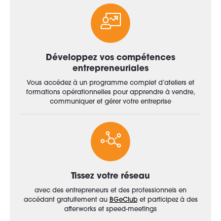
Développez vos compétences
entrepreneuriales
Vous accédez à un programme complet d’ateliers et
formations opérationnelles pour apprendre à vendre,
communiquer et gérer votre entreprise
Tissez votre réseau
avec des entrepreneurs et des professionnels en
accédant gratuitement au
BGeClub
et participez à des
afterworks et speed-meetings