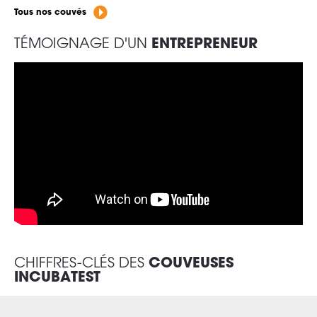
Tous nos couvés
TÉMOIGNAGE D'UN
ENTREPRENEUR
CHIFFRES-CLÉS DES
COUVEUSES
INCUBATEST