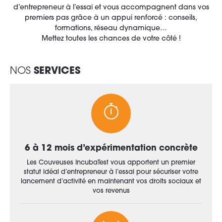
d’entrepreneur à l’essai et vous accompagnent dans vos
premiers pas grâce à un appui renforcé : conseils,
formations, réseau dynamique…
Mettez toutes les chances de votre côté !
NOS
SERVICES
6 à 12 mois d’expérimentation concrète
Les Couveuses IncubaTest vous apportent un premier
statut idéal d’entrepreneur à l’essai pour sécuriser votre
lancement d’activité en maintenant vos droits sociaux et
vos revenus