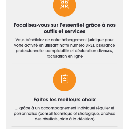
Focalisez-vous sur l'essentiel grâce à nos
outils et services
Vous bénéficiez de notre hébergement juridique pour
votre activité en utilisant notre numéro SIRET, assurance
professionnelle, comptabilité et déclaration diverses,
facturation en ligne
Faites les meilleurs choix
… grâce à un accompagnement individuel régulier et
personnalisé (conseil technique et stratégique, analyse
des résultats, aide à la décision)