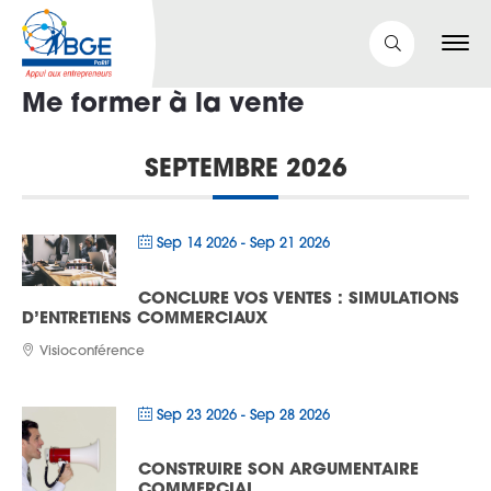
Me former à la vente
SEPTEMBRE 2026
Sep 14 2026
- Sep 21 2026
CONCLURE VOS VENTES : SIMULATIONS
D’ENTRETIENS COMMERCIAUX
Visioconférence
Sep 23 2026
- Sep 28 2026
CONSTRUIRE SON ARGUMENTAIRE
COMMERCIAL