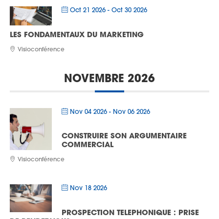
Oct 21 2026
- Oct 30 2026
LES FONDAMENTAUX DU MARKETING
Visioconférence
NOVEMBRE 2026
Nov 04 2026
- Nov 06 2026
CONSTRUIRE SON ARGUMENTAIRE
COMMERCIAL
Visioconférence
Nov 18 2026
PROSPECTION TELEPHONIQUE : PRISE