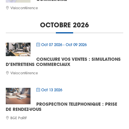
Visioconférence
OCTOBRE 2026
Oct 07 2026
- Oct 09 2026
CONCLURE VOS VENTES : SIMULATIONS
D’ENTRETIENS COMMERCIAUX
Visioconférence
Oct 13 2026
PROSPECTION TELEPHONIQUE : PRISE
DE RENDEZ-VOUS
BGE PaRIF