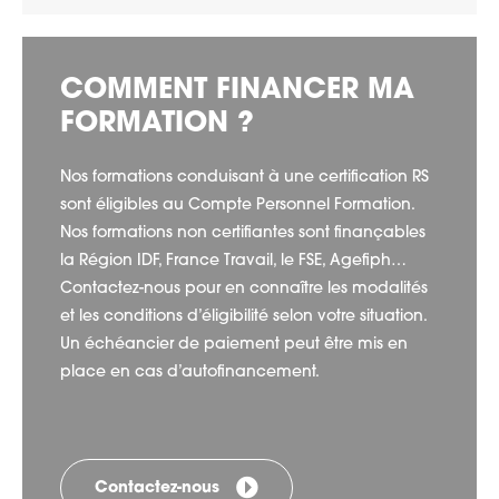
COMMENT FINANCER MA
FORMATION ?
Nos formations conduisant à une certification RS
sont éligibles au Compte Personnel Formation.
Nos formations non certifiantes sont finançables
la Région IDF, France Travail, le FSE, Agefiph…
Contactez-nous pour en connaître les modalités
et les conditions d’éligibilité selon votre situation.
Un échéancier de paiement peut être mis en
place en cas d’autofinancement.
Contactez-nous