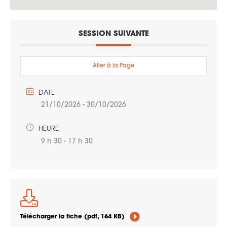
SESSION SUIVANTE
Aller à la Page
DATE
21/10/2026
- 30/10/2026
HEURE
9 h 30 - 17 h 30
Télécharger la fiche
(pdf, 164 KB)