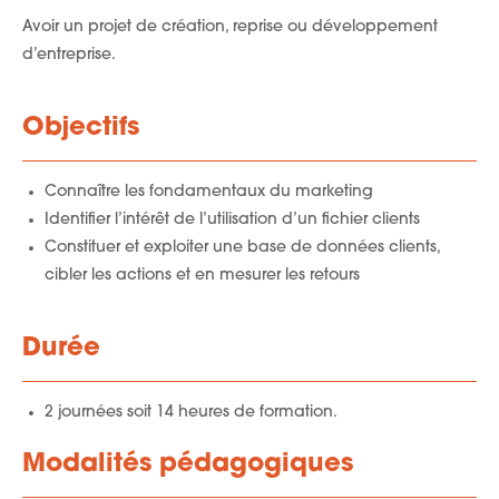
Avoir un projet de création, reprise ou développement
d’entreprise.
Objectifs
Connaître les fondamentaux du marketing
Identifier l’intérêt de l’utilisation d’un fichier clients
Constituer et exploiter une base de données clients,
cibler les actions et en mesurer les retours
Durée
2 journées soit 14 heures de formation.
Modalités pédagogiques