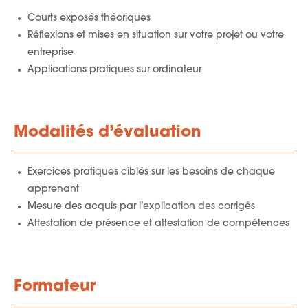
Courts exposés théoriques
Réflexions et mises en situation sur votre projet ou votre
entreprise
Applications pratiques sur ordinateur
Modalités d’évaluation
Exercices pratiques ciblés sur les besoins de chaque
apprenant
Mesure des acquis par l’explication des corrigés
Attestation de présence et attestation de compétences
Formateur