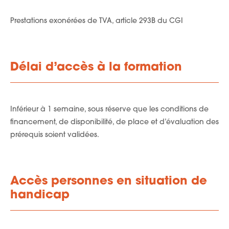
Prestations exonérées de TVA, article 293B du CGI
Délai d’accès à la formation
Inférieur à 1 semaine, sous réserve que les conditions de
financement, de disponibilité, de place et d’évaluation des
prérequis soient validées.
Accès personnes en situation de
handicap