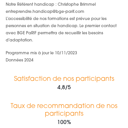
Notre Référent handicap : Christophe Brimmel
entreprendre.handicap@bge-parif.com
L’accessibilité de nos formations est prévue pour les
personnes en situation de handicap. Le premier contact
avec BGE PaRIF permettra de recueillir les besoins
d’adaptation.
Programme mis à jour le 10/11/2023
Données 2024
Satisfaction de nos participants
4,8/5
Taux de recommandation de nos
participants
100%