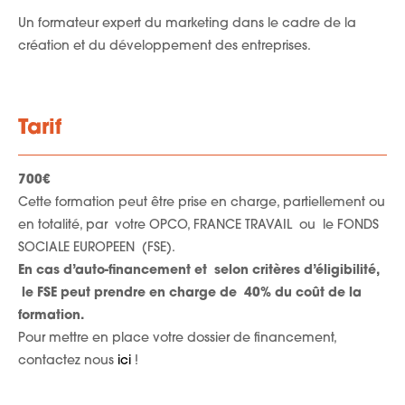
Un formateur expert du marketing dans le cadre de la
création et du développement des entreprises.
Tarif
700€
Cette formation peut être prise en charge, partiellement ou
en totalité, par votre OPCO, FRANCE TRAVAIL ou le FONDS
SOCIALE EUROPEEN (FSE).
En cas d’auto-financement et selon critères d’éligibilité,
le FSE peut prendre en charge de 40% du coût de la
formation.
Pour mettre en place votre dossier de financement,
contactez nous
ici
!