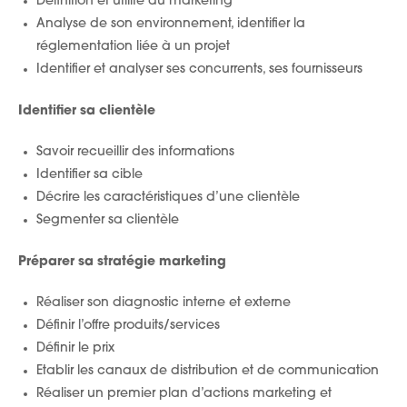
Définition et utilité du marketing
Analyse de son environnement, identifier la
réglementation liée à un projet
Identifier et analyser ses concurrents, ses fournisseurs
Identifier sa clientèle
Savoir recueillir des informations
Identifier sa cible
Décrire les caractéristiques d’une clientèle
Segmenter sa clientèle
Préparer sa stratégie marketing
Réaliser son diagnostic interne et externe
Définir l’offre produits/services
Définir le prix
Etablir les canaux de distribution et de communication
Réaliser un premier plan d’actions marketing et