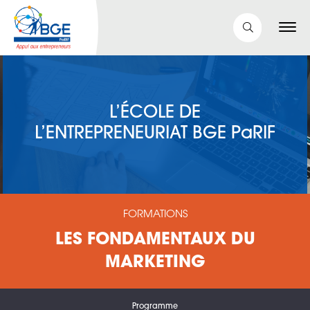
L’ÉCOLE DE
L’ENTREPRENEURIAT BGE PaRIF
FORMATIONS
LES FONDAMENTAUX DU
MARKETING
Programme