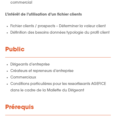
commercial
L’intérêt de l’utilisation d’un fichier clients
Fichier clients / prospects – Déterminer la valeur client
Définition des besoins données typologie du profil client
Public
Dirigeants d’entreprise
Créateurs et repreneurs d’entreprise
Commerciaux
Conditions particulières pour les ressortissants AGEFICE
dans le cadre de la Mallette du Dirigeant
Prérequis