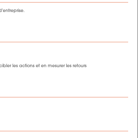
’entreprise.
ibler les actions et en mesurer les retours