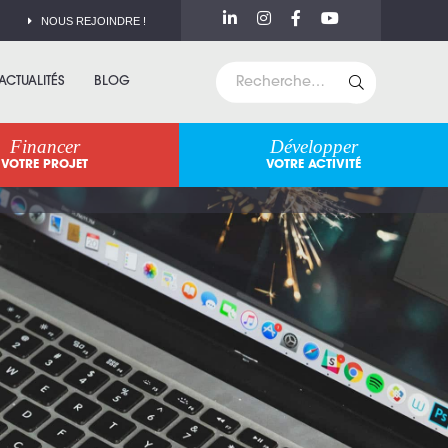
NOUS REJOINDRE !
ACTUALITÉS
BLOG
Financer
Développer
VOTRE PROJET
VOTRE ACTIVITÉ