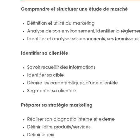
Comprendre et structurer une étude de marché
Définition et utilité du marketing
Analyse de son environnement, identifier la réglemen
Identifier et analyser ses concurrents, ses fournisseurs
Identifier sa clientèle
Savoir recueillir des informations
Identifier sa cible
Décrire les caractéristiques d’une clientèle
Segmenter sa clientèle
Préparer sa stratégie marketing
Réaliser son diagnostic interne et externe
Définir l’offre produits/services
Définir le prix