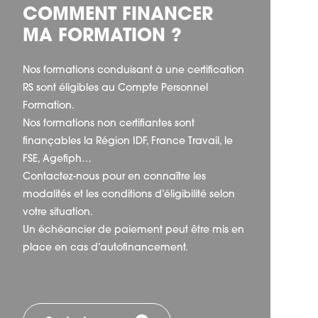
COMMENT FINANCER
MA FORMATION ?
Nos formations conduisant à une certification
RS sont éligibles au Compte Personnel
Formation.
Nos formations non certifiantes sont
finançables la Région IDF, France Travail, le
FSE, Agefiph…
Contactez-nous pour en connaître les
modalités et les conditions d’éligibilité selon
votre situation.
Un échéancier de paiement peut être mis en
place en cas d’autofinancement.