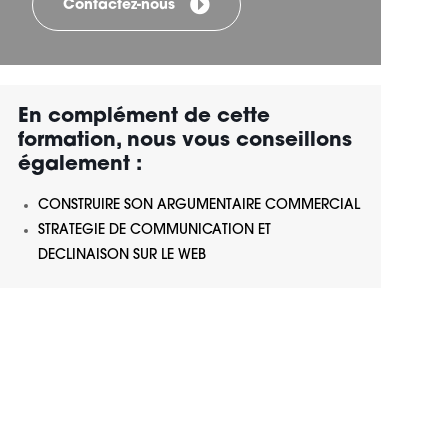
Contactez-nous
En complément de cette
formation, nous vous conseillons
également :
CONSTRUIRE SON ARGUMENTAIRE COMMERCIAL
STRATEGIE DE COMMUNICATION ET
DECLINAISON SUR LE WEB