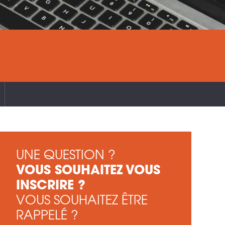
UNE QUESTION ?
VOUS SOUHAITEZ VOUS
INSCRIRE ?
VOUS SOUHAITEZ ÊTRE
RAPPELÉ ?