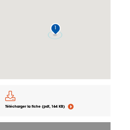
1
Télécharger la fiche
(pdf, 164 KB)