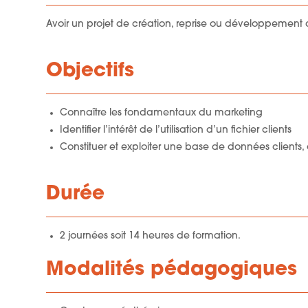
Avoir un projet de création, reprise ou développement d
Objectifs
Connaître les fondamentaux du marketing
Identifier l’intérêt de l’utilisation d’un fichier clients
Constituer et exploiter une base de données clients, c
Durée
2 journées soit 14 heures de formation.
Modalités pédagogiques