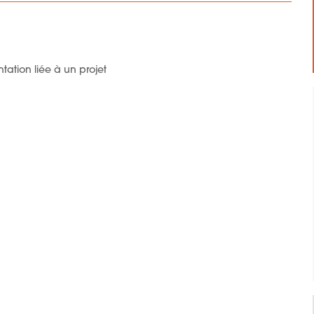
tation liée à un projet