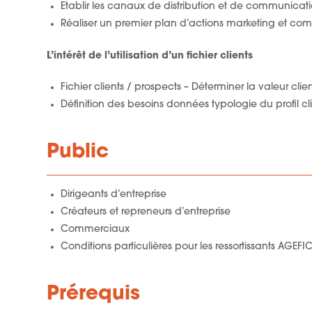
Etablir les canaux de distribution et de communicat
Réaliser un premier plan d’actions marketing et co
L’intérêt de l’utilisation d’un fichier clients
Fichier clients / prospects – Déterminer la valeur clie
Définition des besoins données typologie du profil cl
Public
Dirigeants d’entreprise
Créateurs et repreneurs d’entreprise
Commerciaux
Conditions particulières pour les ressortissants AGEF
Prérequis