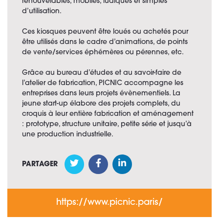
renouvelables, mobiles, ludiques et simples
d’utilisation.
Ces kiosques peuvent être loués ou achetés pour
être utilisés dans le cadre d’animations, de points
de vente/services éphémères ou pérennes, etc.
Grâce au bureau d’études et au savoir-faire de
l’atelier de fabrication, PICNIC accompagne les
entreprises dans leurs projets évènementiels. La
jeune start-up élabore des projets complets, du
croquis à leur entière fabrication et aménagement
: prototype, structure unitaire, petite série et jusqu’à
une production industrielle.
PARTAGER
https://www.picnic.paris/