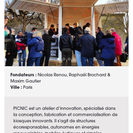
Fondateurs :
Nicolas Renou, Raphaël Brochard &
Maxim Gautier
Ville :
Paris
PICNIC est un atelier d’innovation, spécialisé dans
la conception, fabrication et commercialisation de
kiosques innovants. Il s’agit de structures
écoresponsables, autonomes en énergies