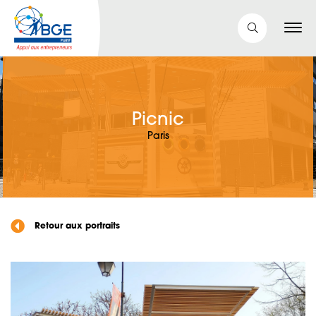
Picnic
Paris
Retour aux portraits