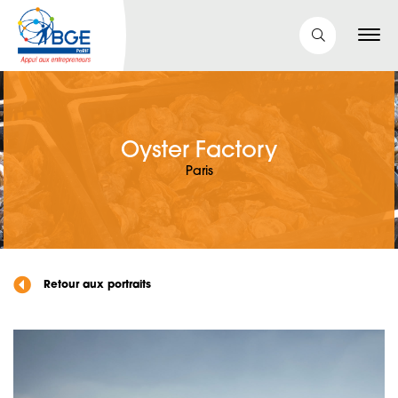
Oyster Factory
Paris
Retour aux portraits