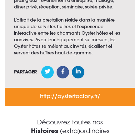
prestigieux : événement d’entreprise, mariage,
dîner privé, réception, séminaire, soirée privée.
L’attrait de la prestation réside dans la manière
unique de servir les huîtres et l’expérience
interactive entre les charmants Oyster hôtes et les
convives. Avec leur équipement sur-mesure, les
Oyster hôtes se mêlent aux invités, écaillent et
servent des huîtres haut-de-gamme.
PARTAGER
http://oysterfactory.fr/
Découvrez toutes nos
Histoires
(extra)ordinaires