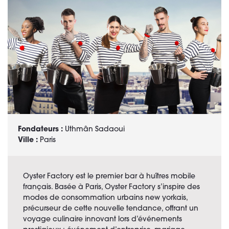
Fondateurs :
Uthmân Sadaoui
Ville :
Paris
Oyster Factory est le premier bar à huîtres mobile
français. Basée à Paris, Oyster Factory s’inspire des
modes de consommation urbains new yorkais,
précurseur de cette nouvelle tendance, offrant un
voyage culinaire innovant lors d’événements