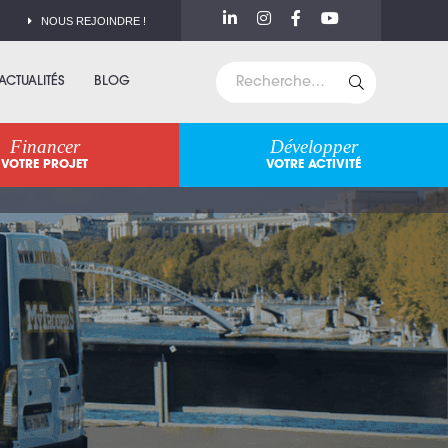
NOUS REJOINDRE !
ACTUALITÉS
BLOG
Financer
Développer
VOTRE PROJET
VOTRE ACTIVITÉ