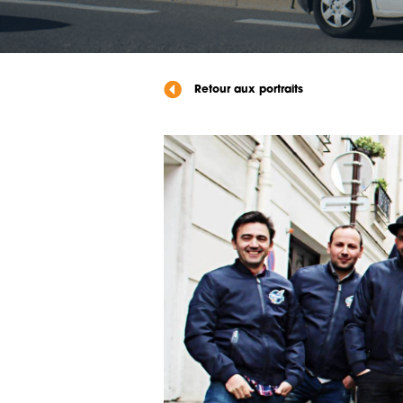
Retour aux portraits