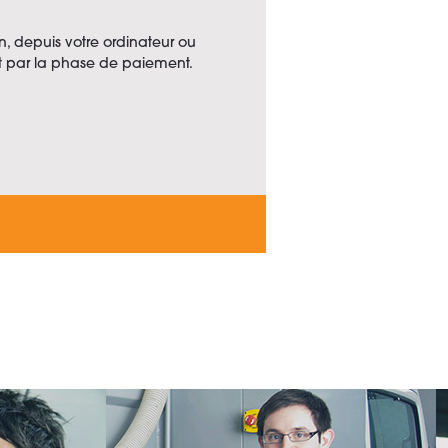
, depuis votre ordinateur ou
ant par la phase de paiement.