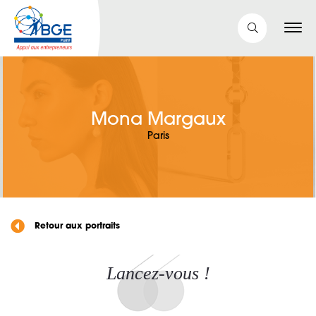
Mona Margaux
Paris
Retour aux portraits
Lancez-vous !