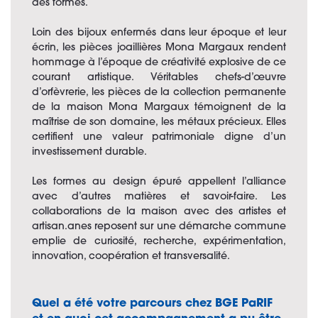
des formes.
Loin des bijoux enfermés dans leur époque et leur
écrin, les pièces joaillières Mona Margaux rendent
hommage à l’époque de créativité explosive de ce
courant artistique. Véritables chefs-d’œuvre
d’orfèvrerie, les pièces de la collection permanente
de la maison Mona Margaux témoignent de la
maîtrise de son domaine, les métaux précieux. Elles
certifient une valeur patrimoniale digne d’un
investissement durable.
Les formes au design épuré appellent l’alliance
avec d’autres matières et savoir-faire. Les
collaborations de la maison avec des artistes et
artisan.anes reposent sur une démarche commune
emplie de curiosité, recherche, expérimentation,
innovation, coopération et transversalité.
Quel a été votre parcours chez BGE PaRIF