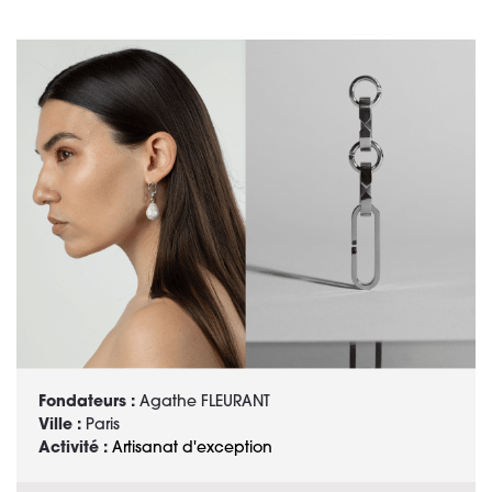
Fondateurs :
Agathe FLEURANT
Ville :
Paris
Activité :
Artisanat d'exception