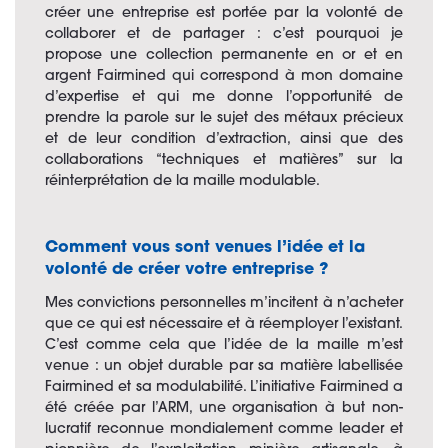
créer une entreprise est portée par la volonté de
collaborer et de partager : c’est pourquoi je
propose une collection permanente en or et en
argent
Fairmined
qui correspond à mon domaine
d’expertise et qui me donne l’opportunité de
prendre la parole sur le sujet des métaux précieux
et de leur condition d’extraction, ainsi que des
collaborations “techniques et matières” sur la
réinterprétation
de la maille modulable.
Comment vous sont venues l’idée et la
volonté de créer votre entreprise ?
Mes convictions personnelles m’incitent à n’acheter
que ce qui est nécessaire et à réemployer l’existant.
C’est comme cela que l’idée de la maille m’est
venue : un objet durable par sa matière labellisée
Fairmined et sa modulabilité. L’initiative Fairmined a
été créée par l’ARM, une organisation à but non-
lucratif reconnue mondialement comme leader et