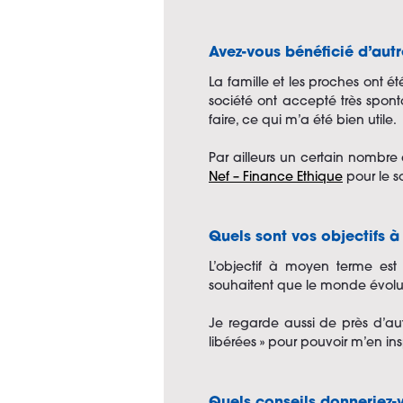
Avez-vous bénéficié d’autr
La famille et les proches ont
société ont accepté très spont
faire, ce qui m’a été bien utile.
Par ailleurs un certain nomb
Nef – Finance Ethique
pour le so
Quels sont vos objectifs 
L’objectif à moyen terme es
souhaitent que le monde évolu
Je regarde aussi de près d’au
libérées » pour pouvoir m’en ins