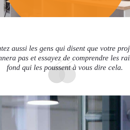
tez aussi les gens qui disent que votre proj
nnera pas et essayez de comprendre les ra
fond qui les poussent à vous dire cela.