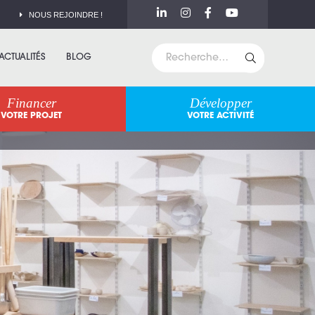
NOUS REJOINDRE !
ACTUALITÉS
BLOG
Financer
Développer
VOTRE PROJET
VOTRE ACTIVITÉ