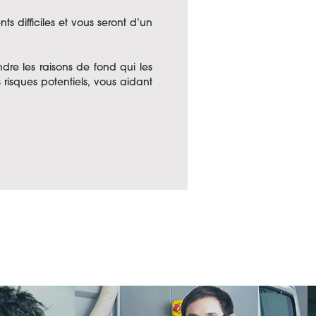
s difficiles et vous seront d’un
dre les raisons de fond qui les
risques potentiels, vous aidant