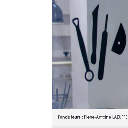
Fondateurs :
Pierre-Antoine LAEUFFE