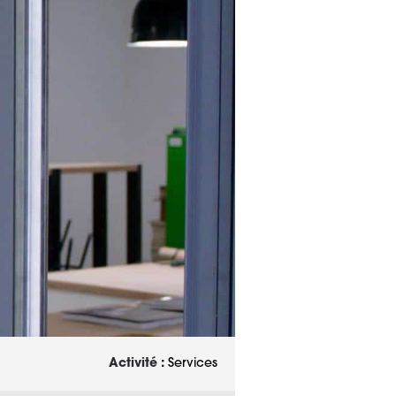
Activité :
Services