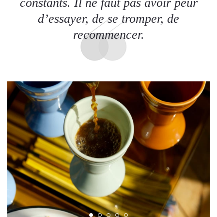
constants. Il ne faut pas avoir peur
d’essayer, de se tromper, de
recommencer.