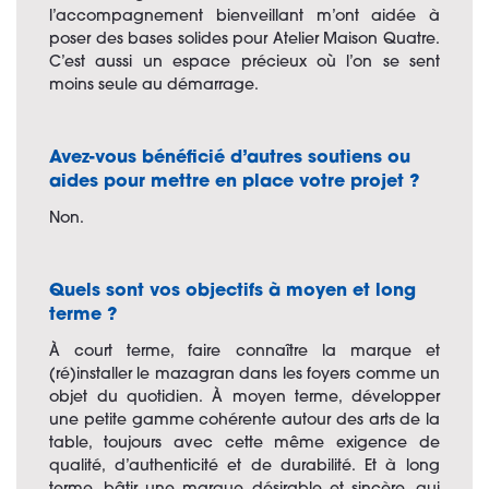
l’accompagnement bienveillant m’ont aidée à
poser des bases solides pour Atelier Maison Quatre.
C’est aussi un espace précieux où l’on se sent
moins seule au démarrage.
Avez-vous bénéficié d’autres soutiens ou
aides pour mettre en place votre projet ?
Non.
Quels sont vos objectifs à moyen et long
terme ?
À court terme, faire connaître la marque et
(ré)installer le mazagran dans les foyers comme un
objet du quotidien. À moyen terme, développer
une petite gamme cohérente autour des arts de la
table, toujours avec cette même exigence de
qualité, d’authenticité et de durabilité. Et à long