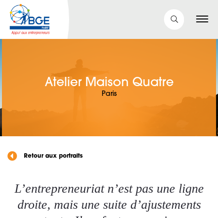
Atelier Maison Quatre
Paris
Retour aux portraits
L’entrepreneuriat n’est pas une ligne
droite, mais une suite d’ajustements