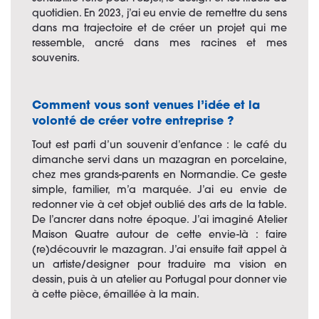
quotidien. En 2023, j’ai eu envie de remettre du sens
dans ma trajectoire et de créer un projet qui me
ressemble, ancré dans mes racines et mes
souvenirs.
Comment vous sont venues l’idée et la
volonté de créer votre entreprise ?
Tout est parti d’un souvenir d’enfance : le café du
dimanche servi dans un mazagran en porcelaine,
chez mes grands-parents en Normandie. Ce geste
simple, familier, m’a marquée. J’ai eu envie de
redonner vie à cet objet oublié des arts de la table.
De l’ancrer dans notre époque. J’ai imaginé Atelier
Maison Quatre autour de cette envie-là : faire
(re)découvrir le mazagran. J’ai ensuite fait appel à
un artiste/designer pour traduire ma vision en
dessin, puis à un atelier au Portugal pour donner vie
à cette pièce, émaillée à la main.