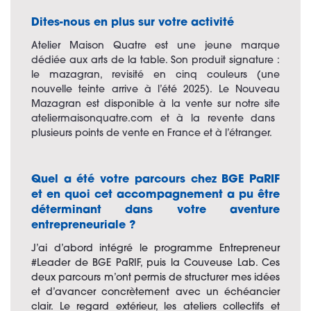
Dites-nous en plus sur votre activité
Atelier Maison Quatre est une jeune marque
dédiée aux arts de la table. Son produit signature :
le mazagran, revisité en cinq couleurs (une
nouvelle teinte arrive à l’été 2025). Le Nouveau
Mazagran est disponible à la vente sur notre site
ateliermaisonquatre.com
et à la revente dans
plusieurs points de vente en France et à l’étranger.
Quel a été votre parcours chez BGE PaRIF
et en quoi cet accompagnement a pu être
déterminant dans votre aventure
entrepreneuriale ?
J’ai d’abord intégré le programme Entrepreneur
#Leader de BGE PaRIF, puis la Couveuse Lab. Ces
deux parcours m’ont permis de structurer mes idées
et d’avancer concrètement avec un échéancier
clair. Le regard extérieur, les ateliers collectifs et