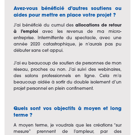
Avez-vous bénéficié d’autres soutiens ou
aides pour mettre en place votre projet ?
J’ai bénéficié du cumul des
allocations de retour
à l’emploi
avec les revenus de ma micro-
entreprise. Intermittente du spectacle, avec une
année 2020 catastrophique, je n’aurais pas pu
débuter sans cet appui.
J’ai eu beaucoup de soutien de personnes de mon
réseau, proches ou non. J’ai suivi des webinaires,
des salons professionnels en ligne. Cela m’a
beaucoup aidée à sortir du double isolement d’un
projet personnel en plein confinement.
Quels sont vos objectifs à moyen et long
terme ?
A moyen terme, je voudrais que les créations “sur
mesure” prennent de l’ampleur, par des