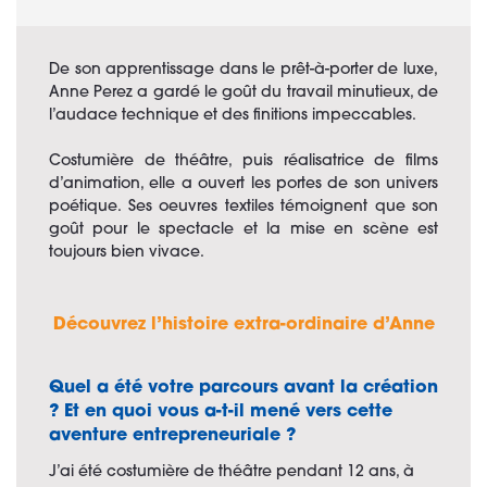
De son apprentissage dans le prêt-à-porter de luxe,
Anne Perez a gardé le goût du travail minutieux, de
l’audace technique et des finitions impeccables.
Costumière de théâtre, puis réalisatrice de films
d’animation, elle a ouvert les portes de son univers
poétique. Ses oeuvres textiles témoignent que son
goût pour le spectacle et la mise en scène est
toujours bien vivace.
Découvrez l’histoire extra-ordinaire d’Anne
Quel a été votre parcours avant la création
?
Et en quoi vous a-t-il mené vers cette
aventure entrepreneuriale ?
J’ai été costumière de théâtre pendant 12 ans, à