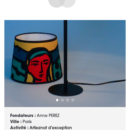
Fondateurs :
Anne PEREZ
Ville :
Paris
Activité :
Artisanat d'exception