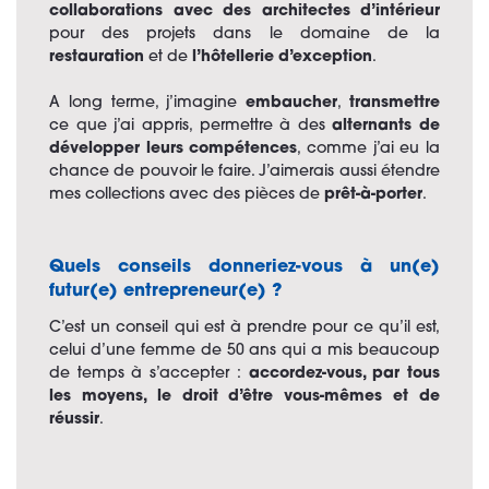
collaborations avec des architectes d’intérieur
pour des projets dans le domaine de la
restauration
et de
l’hôtellerie d’exception
.
A long terme, j’imagine
embaucher
,
transmettre
ce que j’ai appris, permettre à des
alternants de
développer leurs compétences
, comme j’ai eu la
chance de pouvoir le faire. J’aimerais aussi étendre
mes collections avec des pièces de
prêt-à-porter
.
Quels conseils donneriez-vous à un(e)
futur(e) entrepreneur(e) ?
C’est un conseil qui est à prendre pour ce qu’il est,
celui d’une femme de 50 ans qui a mis beaucoup
de temps à s’accepter :
accordez-vous, par tous
les moyens, le droit d’être vous-mêmes et de
réussir
.