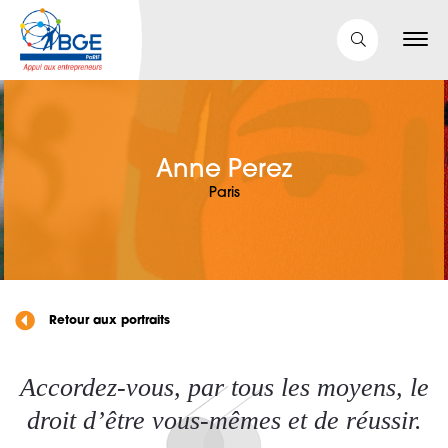
Anne Perez
Paris
Retour aux portraits
Accordez-vous, par tous les moyens, le
droit d’être vous-mêmes et de réussir.