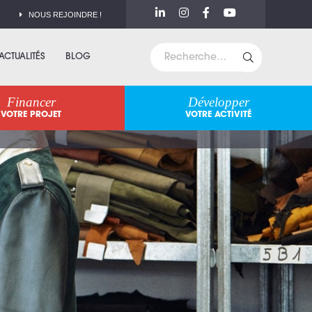
NOUS REJOINDRE !
ACTUALITÉS
BLOG
Financer
Développer
VOTRE PROJET
VOTRE ACTIVITÉ