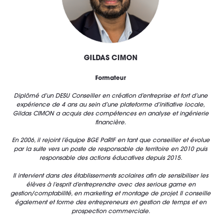
GILDAS CIMON
Formateur
Diplômé d’un DESU Conseiller en création d’entreprise et fort d’une
expérience de 4 ans au sein d’une plateforme d’initiative locale,
Gildas CIMON a acquis des compétences en analyse et ingénierie
financière.
En 2006, il rejoint l’équipe BGE PaRIF en tant que conseiller et évolue
par la suite vers un poste de responsable de territoire en 2010 puis
responsable des actions éducatives depuis 2015.
Il intervient dans des établissements scolaires afin de sensibiliser les
élèves à l’esprit d’entreprendre avec des serious game en
gestion/comptabilité, en marketing et montage de projet.
Il conseille
également et forme des entrepreneurs en gestion de temps et en
prospection commerciale.