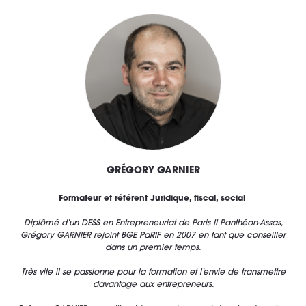
GRÉGORY GARNIER
Formateur et référent Juridique, fiscal, social
Diplômé d’un DESS en Entrepreneuriat de Paris II Panthéon-Assas,
Grégory GARNIER rejoint BGE PaRIF en 2007 en tant que conseiller
dans un premier temps.
Très vite il se passionne pour la formation et l’envie de transmettre
davantage aux entrepreneurs.