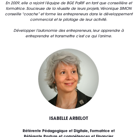
En 2009, elle a rejoint l’équipe de BGE PaRIF en tant que conseillère et
formatrice.
Soucieuse de la réussite de leurs projets, Véronique SIMON
conseille “coache” et forme les entrepreneurs dans le développement
commercial et le pilotage de leur activité.
Développer l’autonomie des entrepreneurs, leur apprendre à
entreprendre et transmettre c’est ce qui l’anime.
ISABELLE ARBELOT
Référente Pédagogique et Digitale, Formatrice et
Référente Posture et compétences et Financier