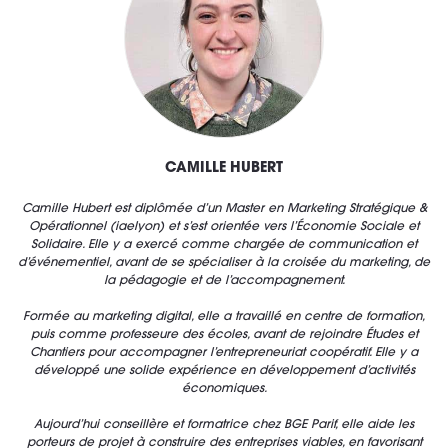
CAMILLE HUBERT
Camille Hubert est diplômée d’un Master en Marketing Stratégique &
Opérationnel (iaelyon) et s’est orientée vers l’Économie Sociale et
Solidaire. Elle y a exercé comme chargée de communication et
d’événementiel, avant de se spécialiser à la croisée du marketing, de
la pédagogie et de l’accompagnement.
Formée au marketing digital, elle a travaillé en centre de formation,
puis comme professeure des écoles, avant de rejoindre Études et
Chantiers pour accompagner l’entrepreneuriat coopératif. Elle y a
développé une solide expérience en développement d’activités
économiques.
Aujourd’hui conseillère et formatrice chez BGE Parif, elle aide les
porteurs de projet à construire des entreprises viables, en favorisant