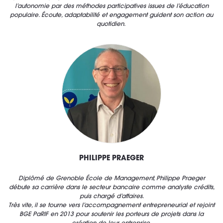
l’autonomie par des méthodes participatives issues de l’éducation
populaire. Écoute, adaptabilité et engagement guident son action au
quotidien.
PHILIPPE PRAEGER
Diplômé de Grenoble École de Management, Philippe Praeger
débute sa carrière dans le secteur bancaire comme analyste crédits,
puis chargé d’affaires.
Très vite, il se tourne vers l’accompagnement entrepreneurial et rejoint
BGE PaRIF en 2013 pour soutenir les porteurs de projets dans la