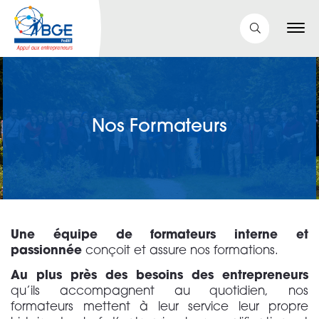
Nos Formateurs
Une équipe de formateurs interne et
passionnée
conçoit et assure nos formations.
Au plus près des besoins des entrepreneurs
qu’ils accompagnent au quotidien, nos
formateurs mettent à leur service leur propre