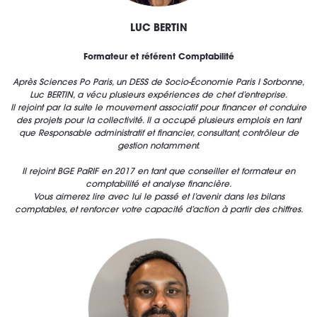
LUC BERTIN
Formateur et référent Comptabilité
Après Sciences Po Paris, un DESS de Socio-Économie Paris I Sorbonne,
Luc BERTIN, a vécu plusieurs expériences de chef d’entreprise.
Il rejoint par la suite le mouvement associatif pour financer et conduire
des projets pour la collectivité.
Il a occupé plusieurs emplois en tant
que Responsable administratif et financier, consultant, contrôleur de
gestion notamment.
Il rejoint BGE PaRIF en 2017 en tant que conseiller et formateur en
comptabilité et analyse financière.
Vous aimerez lire avec lui le passé et l’avenir dans les bilans
comptables, et renforcer votre capacité d’action à partir des chiffres.