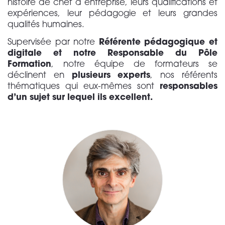
histoire de chef d’entreprise, leurs qualifications et
expériences, leur pédagogie et leurs grandes
qualités humaines.
Supervisée par notre
Référente pédagogique et
digitale et notre Responsable du Pôle
Formation
, notre équipe de formateurs se
déclinent en
plusieurs experts
, nos référents
thématiques qui eux-mêmes sont
responsables
d’un sujet sur lequel ils excellent.