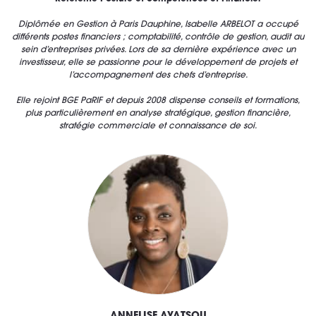
Diplômée en Gestion à Paris Dauphine, Isabelle ARBELOT a occupé
différents postes financiers ; comptabilité, contrôle de gestion, audit au
sein d’entreprises privées. Lors de sa dernière expérience avec un
investisseur, elle se passionne pour le développement de projets et
l’accompagnement des chefs d’entreprise.
Elle rejoint BGE PaRIF et depuis 2008 dispense conseils et formations,
plus particulièrement en analyse stratégique, gestion financière,
stratégie commerciale et connaissance de soi.