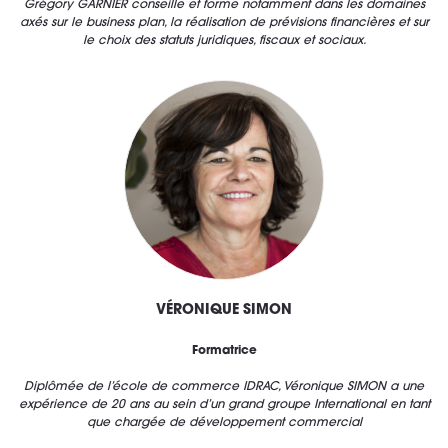
Grégory GARNIER conseille et forme notamment dans les domaines
axés sur le business plan, la réalisation de prévisions financières et sur
le choix des statuts juridiques, fiscaux et sociaux.
VÉRONIQUE SIMON
Formatrice
Diplômée de l’école de commerce IDRAC, Véronique SIMON a une
expérience de 20 ans au sein d’un grand groupe International en tant
que chargée de développement commercial