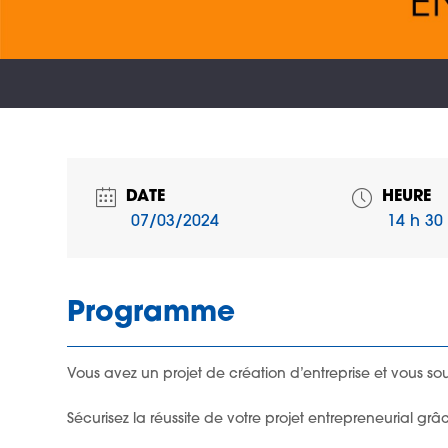
DATE
HEURE
07/03/2024
14 h 30 
Programme
Vous avez un projet de création d’entreprise et vous souh
Sécurisez la réussite de votre projet entrepreneurial g