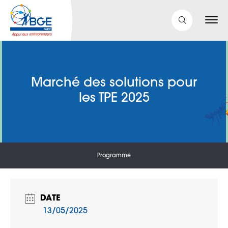
Marché des solutions pour
les TPE 2025
Programme
DATE
13/05/2025