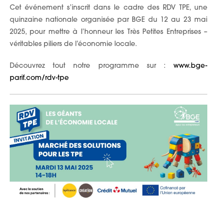
Cet événement s’inscrit dans le cadre des RDV TPE, une
quinzaine nationale organisée par BGE du 12 au 23 mai
2025, pour mettre à l’honneur les Très Petites Entreprises –
véritables piliers de l’économie locale.
Découvrez tout notre programme sur :
www.bge-
parif.com/rdv-tpe