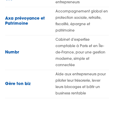
entrepreneurs
Accompagnement global en
protection sociale, retraite,
Axa prévoyance et
Patrimoine
fiscalité, épargne et
patrimoine
Cabinet d’expertise
comptable à Paris et en Île-
Numbr
de-France, pour une gestion
moderne, simple et
connectée
Aide aux entrepreneurs pour
piloter leur trésorerie, lever
Gère ton biz
leurs blocages et bâtir un
business rentable