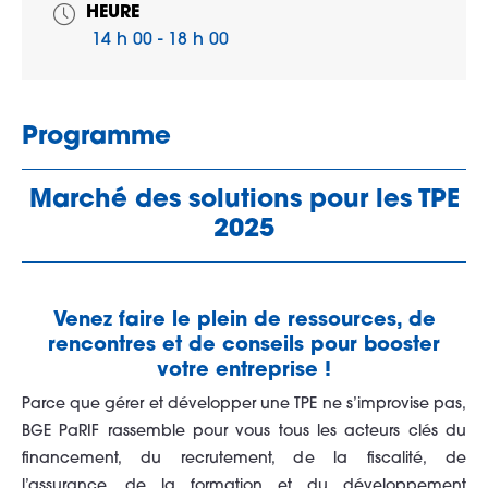
HEURE
14 h 00 - 18 h 00
Programme
Marché des solutions pour les TPE
2025
Venez faire le plein de ressources, de
rencontres et de conseils pour booster
votre entreprise !
Parce que gérer et développer une TPE ne s’improvise pas,
BGE PaRIF rassemble pour vous tous les acteurs clés du
financement, du recrutement, de la fiscalité, de
l’assurance, de la formation et du développement