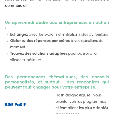
commercial.
Un après-midi dédié aux entrepreneurs en action
:
Éc
hangez
avec les experts et institutions clés du territoire
Obtenez des réponses concrètes
à vos questions du
moment
Trouvez des solutions adaptées
pour passer à la
vitesse supérieure
Des permanences thématiques, des conseils
personnalisés, et surtout : des rencontres qui
peuvent tout changer pour votre entreprise.
Flash diagnostiques : vous
orienter vers les programmes
BGE PaRIF
et formations les plus adaptés