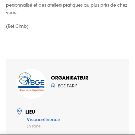
personnalisé et des ateliers pratiques au plus près de chez
vous.
(Ref Clmb)
ORGANISATEUR
BGE PARIF
LIEU
Visioconférence
En ligne