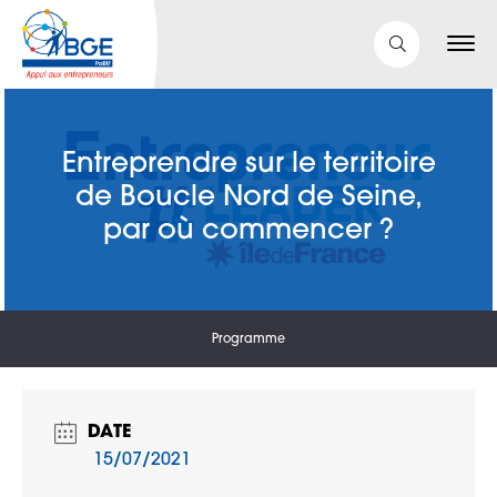
Entreprendre sur le territoire
de Boucle Nord de Seine,
par où commencer ?
Programme
DATE
15/07/2021