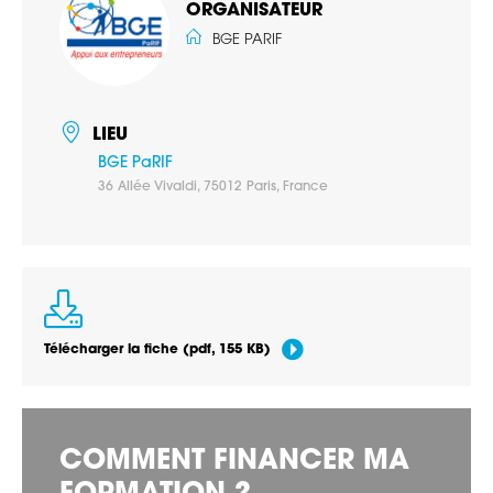
ORGANISATEUR
BGE PARIF
LIEU
BGE PaRIF
36 Allée Vivaldi, 75012 Paris, France
Télécharger la fiche
(pdf, 155 KB)
COMMENT FINANCER MA