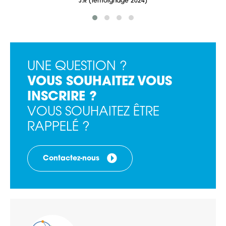
J.R (Témoignage 2024)
UNE QUESTION ?
VOUS SOUHAITEZ VOUS
INSCRIRE ?
VOUS SOUHAITEZ ÊTRE
RAPPELÉ ?
Contactez-nous