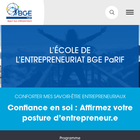
L’ÉCOLE DE
L’ENTREPRENEURIAT BGE PaRIF
CONFORTER MES SAVOIR-ÊTRE ENTREPRENEURIAUX
Confiance en soi : Affirmez votre
posture d’entrepreneur.e
Programme