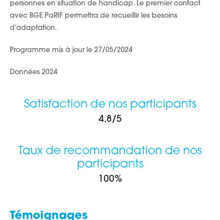
personnes en situation de handicap. Le premier contact
avec BGE PaRIF permettra de recueillir les besoins
d’adaptation.
Programme mis à jour le 27/05/2024
Données 2024
Satisfaction de nos participants
4,8/5
Taux de recommandation de nos
participants
100%
Témoignages