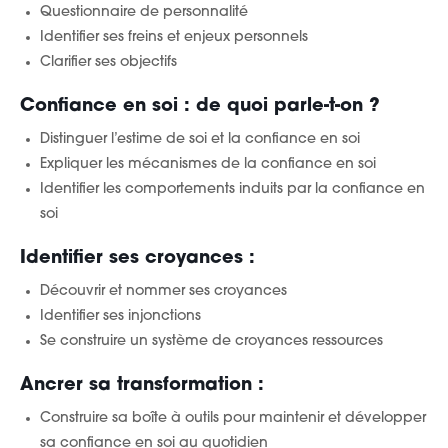
Questionnaire de personnalité
Identifier ses freins et enjeux personnels
Clarifier ses objectifs
Confiance en soi : de quoi parle-t-on ?
Distinguer l’estime de soi et la confiance en soi
Expliquer les mécanismes de la confiance en soi
Identifier les comportements induits par la confiance en
soi
Identifier ses croyances :
Découvrir et nommer ses croyances
Identifier ses injonctions
Se construire un système de croyances ressources
Ancrer sa transformation :
Construire sa boîte à outils pour maintenir et développer
sa confiance en soi au quotidien