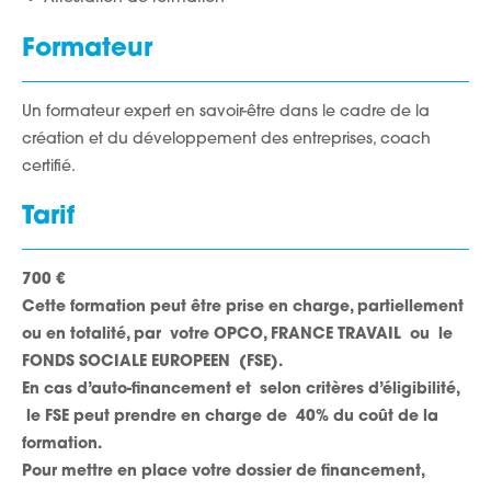
Formateur
Un formateur expert en savoir-être dans le cadre de la
création et du développement des entreprises, coach
certifié.
Tarif
700 €
Cette formation peut être prise en charge, partiellement
ou en totalité, par votre OPCO, FRANCE TRAVAIL ou le
FONDS SOCIALE EUROPEEN (FSE).
En cas d’auto-financement et selon critères d’éligibilité,
le FSE peut prendre en charge de 40% du coût de la
formation.
Pour mettre en place votre dossier de financement,