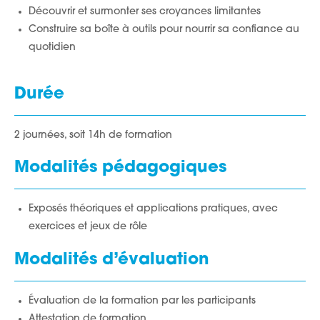
Découvrir et surmonter ses croyances limitantes
Construire sa boîte à outils pour nourrir sa confiance au
quotidien
Durée
2 journées, soit 14h de formation
Modalités pédagogiques
Exposés théoriques et applications pratiques, avec
exercices et jeux de rôle
Modalités d’évaluation
Évaluation de la formation par les participants
Attestation de formation