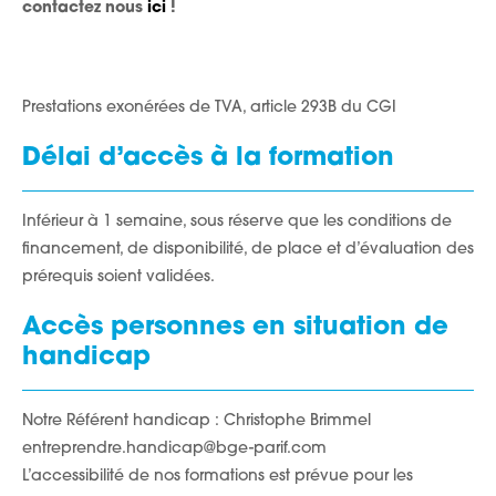
contactez nous
ici
!
Prestations exonérées de TVA, article 293B du CGI
Délai d’accès à la formation
Inférieur à 1 semaine, sous réserve que les conditions de
financement, de disponibilité, de place et d’évaluation des
prérequis soient validées.
Accès personnes en situation de
handicap
Notre Référent handicap : Christophe Brimmel
entreprendre.handicap@bge-parif.com
L’accessibilité de nos formations est prévue pour les