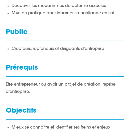
Découvrir les mécanismes de défense associés
Mise en pratique pour incarner sa confiance en soi
Public
Créateurs, repreneurs et dirigeants d’entreprise
Prérequis
Être entrepreneur ou avoir un projet de création, reprise
d’entreprise.
Objectifs
Mieux se connaître et identifier ses freins et enjeux