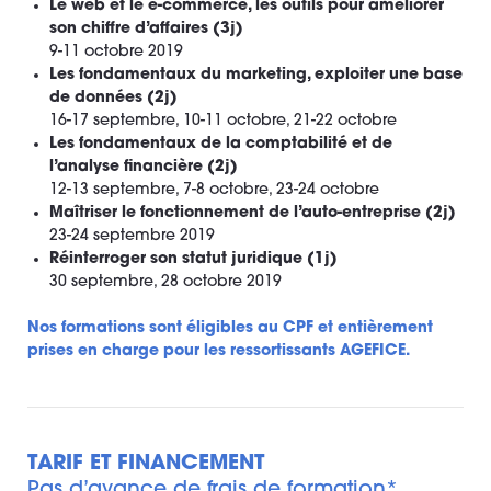
Le web et le e-commerce, les outils pour améliorer
son chiffre d’affaires (3j)
9-11 octobre 2019
Les fondamentaux du marketing, exploiter une base
de données (2j)
16-17 septembre, 10-11 octobre, 21-22 octobre
Les fondamentaux de la comptabilité et de
l’analyse financière (2j)
12-13 septembre, 7-8 octobre, 23-24 octobre
Maîtriser le fonctionnement de l’auto-entreprise (2j)
23-24 septembre 2019
Réinterroger son statut juridique (1j)
30 septembre, 28 octobre 2019
Nos formations sont éligibles au CPF et entièrement
prises en charge pour les ressortissants AGEFICE.
TARIF ET FINANCEMENT
Pas d’avance de frais de formation*