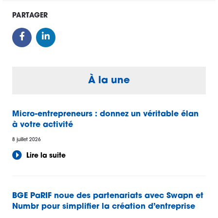
PARTAGER
À la une
Micro-entrepreneurs : donnez un véritable élan
à votre activité
8 juillet 2026
Lire la suite
BGE PaRIF noue des partenariats avec Swapn et
Numbr pour simplifier la création d’entreprise