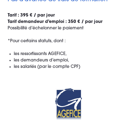
Tarif : 395 € / par jour
Tarif demandeur d’emploi : 350 € / par jour
Possibilité d’échelonner le paiement
*Pour certains statuts, dont :
les ressortissants AGEFICE,
les demandeurs d’emploi,
les salariés (par le compte CPF)