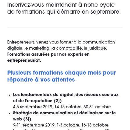
Inscrivez-vous maintenant à notre cycle
de formations qui démarre en septembre.
Entrepreneurs, venez vous former à la communication
digitale, le marketing, la comptabilité, le juridique.
Formations assurées par nos experts en
entrepreneuriat.
Plusieurs formations chaque mois pour
répondre à vos attentes
Les fondamentaux du digital, des réseaux sociaux
et de l’e-reputation (2j)
4-5 septembre 2019, 14-15 octobre, 30-31 octobre
Stratégie de communication et déclinaison sur le
web (3j)
9-11 septembre 2019, 1-3 octobre, 16-18 octobre