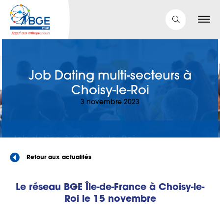
Job Dating multi-secteurs à
Choisy-le-Roi
3 novembre 2023
Retour aux actualités
Le réseau BGE Île-de-France à Choisy-le-
Roi le 15 novembre