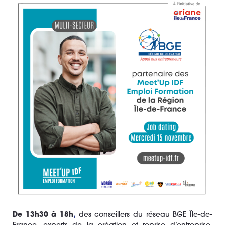
De 13h30 à 18h
,
des conseillers du réseau BGE Île-de-