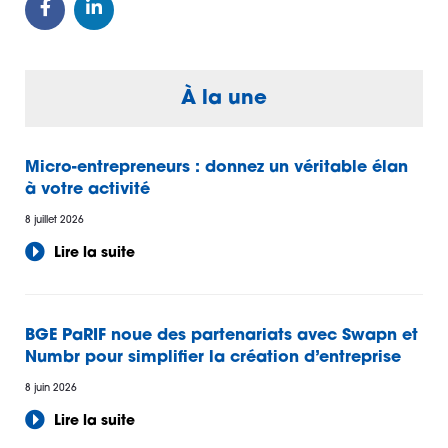
À la une
Micro-entrepreneurs : donnez un véritable élan
à votre activité
8 juillet 2026
Lire la suite
BGE PaRIF noue des partenariats avec Swapn et
Numbr pour simplifier la création d’entreprise
8 juin 2026
Lire la suite