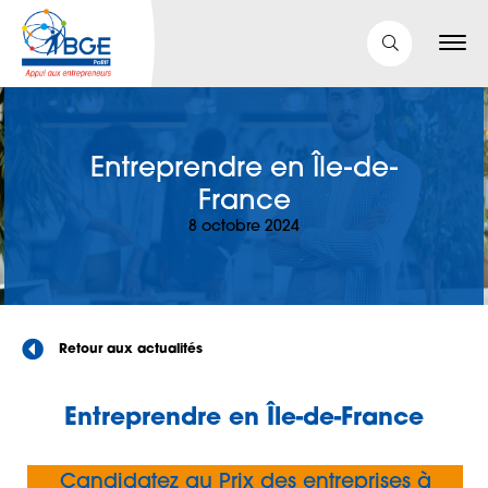
Entreprendre en Île-de-
France
8 octobre 2024
Retour aux actualités
Entreprendre en Île-de-France
Candidatez au Prix des entreprises à