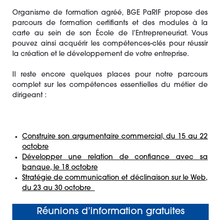
Organisme de formation agréé, BGE PaRIF propose des
parcours de formation certifiants et des modules à la
carte au sein de son École de l’Entrepreneuriat. Vous
pouvez ainsi acquérir les compétences-clés pour réussir
la création et le développement de votre entreprise.
Il reste encore quelques places pour notre parcours
complet sur les compétences essentielles du métier de
dirigeant :
Construire son argumentaire commercial, du 15 au 22
octobre
Développer une relation de confiance avec sa
banque, le 18 octobre
Stratégie de communication et déclinaison sur le Web,
du 23 au 30 octobre
Réunions d’information
gratuites