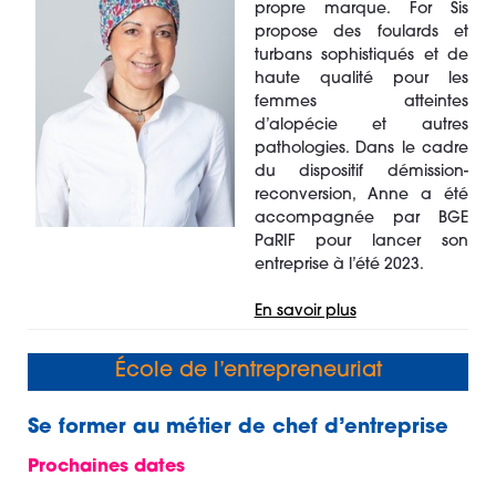
propre marque. For Sis
propose des foulards et
turbans sophistiqués et de
haute qualité pour les
femmes atteintes
d’alopécie et autres
pathologies. Dans le cadre
du dispositif démission-
reconversion, Anne a été
accompagnée par BGE
PaRIF pour lancer son
entreprise à l’été 2023.
En savoir plus
École de l’entrepreneuriat
Se former au métier de chef d’entreprise
Prochaines dates