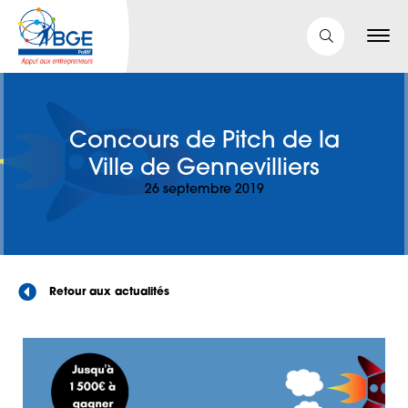
Concours de Pitch de la
Ville de Gennevilliers
26 septembre 2019
Retour aux actualités