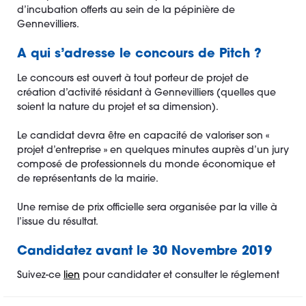
d’incubation offerts au sein de la pépinière de
Gennevilliers.
A qui s’adresse le concours de Pitch ?
Le concours est ouvert à tout porteur de projet de
création d’activité résidant à Gennevilliers (quelles que
soient la nature du projet et sa dimension).
Le candidat devra être en capacité de valoriser son «
projet d’entreprise » en quelques minutes auprès d’un jury
composé de professionnels du monde économique et
de représentants de la mairie.
Une remise de prix officielle sera organisée par la ville à
l’issue du résultat.
Candidatez avant le 30 Novembre 2019
Suivez-ce
lien
pour candidater et consulter le réglement