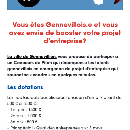
Vous êtes Gennevillois.e et vous
avez envie de booster votre projet
d’entreprise?
La ville de Gennevilliers
vous propose de participer à
un Concours de Pitch qui récompense les talents
gennevillois en émergence de projet d’entreprise qui
sauront se « vendre » en quelques minutes.
Les dotations
Les trois lauréats bénéficieront chacun d’un prix allant de
500 € à 1500 €.
– 1er prix : 1500 €
– 2e prix : 1 000 €
– 3e prix : 500 €
– Prix spécial « Quai des entrepreneurs » : 3 mois