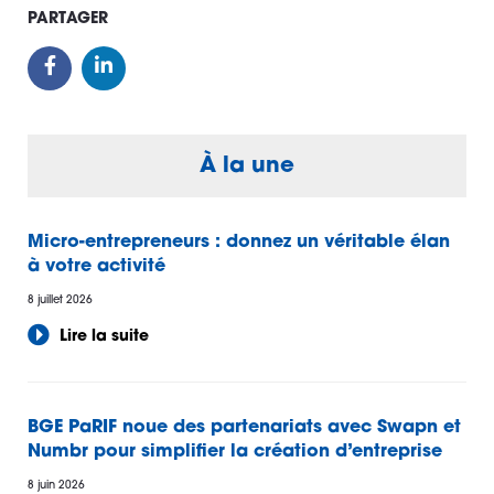
PARTAGER
À la une
Micro-entrepreneurs : donnez un véritable élan
à votre activité
8 juillet 2026
Lire la suite
BGE PaRIF noue des partenariats avec Swapn et
Numbr pour simplifier la création d’entreprise
8 juin 2026