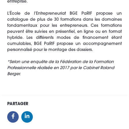
entreprise.
L’École de l’Entrepreneuriat BGE PaRIF propose un
catalogue de plus de 30 formations dans les domaines
fondamentaux pour les entrepreneurs. Ces formations
peuvent être suivies en présentiel, en ligne ou en format
hybride. Les différents modes de financement étant
cumulables, BGE PaRIF propose un accompagnement
personnalisé pour le montage des dossiers.
*Selon une enquête de la Fédération de la Formation
Professionnelle réalisée en 2017 par le Cabinet Roland
Berger.
PARTAGER