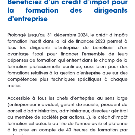
Bénéficiez d’un crédit d’impôt pour
la formation des dirigeants
d’entreprise
Prolongé jusqu’au 31 décembre 2024, le crédit d’impôts
formation inscrit dans la loi de finances 2023 permet à
tous les dirigeants d’entreprise de bénéficier d’un
avantage fiscal pour financer l’ensemble de leurs
dépenses de formation qui entrent dans le champ de la
formation professionnelle continue, aussi bien pour des
formations relatives à la gestion d’entreprise que sur des
compétences plus techniques spécifiques à chaque
métier.
Accessible à tous les chefs d’entreprise au sens large
(entrepreneur individuel, gérant de société, président du
conseil d’administration, administrateur, directeur général
ou membre de sociétés par actions…), le crédit d’impôt
formation est calculé au titre de l’année civile et plafonné
à la prise en compte de 40 heures de formation par