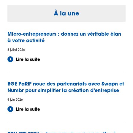
À la une
Micro-entrepreneurs : donnez un véritable élan
à votre activité
8 juillet 2026
Lire la suite
BGE PaRIF noue des partenariats avec Swapn et
Numbr pour simplifier la création d’entreprise
8 juin 2026
Lire la suite