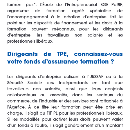
forment pas*. L’École de l’Entrepreneuriat BGE PaRIF,
organisme de formation agréé spécialiste de
l’accompagnement à la création d’entreprise, fait le
point sur les dispositifs de financement et les droits à la
formation, souvent méconnus, pour les dirigeants
d’entreprise, les travailleurs non salariés et les
professionnels libéraux.
Dirigeants de TPE, connaissez-vous
votre fonds d’assurance formation ?
Les dirigeants d’entreprise cotisant à l’URSSAF ou à la
Sécurité Sociale des Indépendants en tant que
travailleurs non salariés, ainsi que leurs conjoints
collaborateurs ou associés, dans les secteurs du
commerce, de l’industrie et des services sont rattachés à
l’Agefice. À ce titre leur formation peut être prise en
charge. Il s’agit du FIF PL pour les professionnels libéraux.
Si les modalités pour activer leurs droits peuvent varier
d’un fonds à l’autre, il s’agit généralement d’un montant