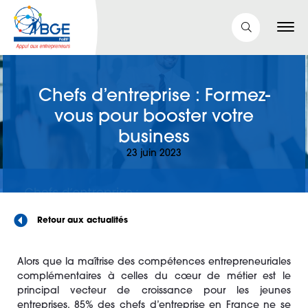
Chefs d’entreprise : Formez-
vous pour booster votre
business
23 juin 2023
Retour aux actualités
Alors que la maîtrise des compétences entrepreneuriales
complémentaires à celles du cœur de métier est le
principal vecteur de croissance pour les jeunes
entreprises, 85% des chefs d’entreprise en France ne se