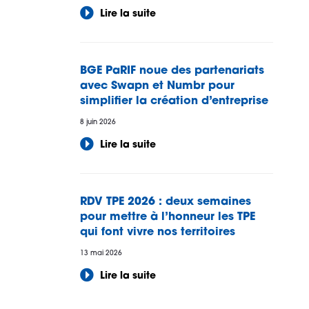
Lire la suite
BGE PaRIF noue des partenariats
avec Swapn et Numbr pour
simplifier la création d’entreprise
8 juin 2026
Lire la suite
RDV TPE 2026 : deux semaines
pour mettre à l’honneur les TPE
qui font vivre nos territoires
13 mai 2026
Lire la suite