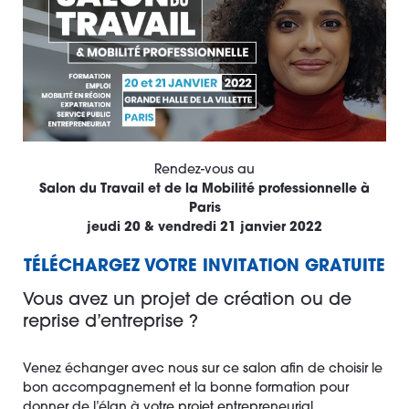
Rendez-vous au
Salon du Travail et de la Mobilité professionnelle à
Paris
jeudi 20 & vendredi 21 janvier 2022
TÉLÉCHARGEZ VOTRE INVITATION GRATUITE
Vous avez un projet de création ou de
reprise d’entreprise ?
Venez échanger avec nous sur ce salon afin de choisir le
bon accompagnement et la bonne formation pour
donner de l’élan à votre projet entrepreneurial.