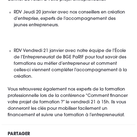
RDV Jeudi 20 janvier avec nos conseillers en création
d’entreprise, experts de l’accompagnement des
jeunes entrepreneurs.
RDV Vendredi 21 janvier avec notre équipe de l’École
de l’Entrepreneuriat de BGE PaRIF pour tout savoir des
formations au métier d’entrepreneur et comment
celles-ci viennent compléter l’accompagnement à la
création.
Vous retrouverez également nos experts de la formation
professionnelle lors de la conférence “Comment financer
votre projet de formation ?” le vendredi 21 à 15h. Ils vous
donneront les clés pour mobiliser facilement un
financement et suivre une formation à l’entrepreneuriat.
PARTAGER