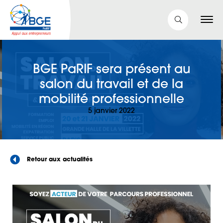
BGE PaRIF sera présent au
salon du travail et de la
mobilité professionnelle
5 janvier 2022
Retour aux actualités