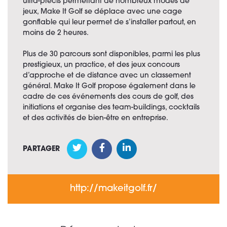
ultra-précis permettant de nombreux modes de
jeux, Make It Golf se déplace avec une cage
gonflable qui leur permet de s’installer partout, en
moins de 2 heures.
Plus de 30 parcours sont disponibles, parmi les plus
prestigieux, un practice, et des jeux concours
d’approche et de distance avec un classement
général. Make It Golf propose également dans le
cadre de ces événements des cours de golf, des
initiations et organise des team-buildings, cocktails
et des activités de bien-être en entreprise.
PARTAGER
http://makeitgolf.fr/