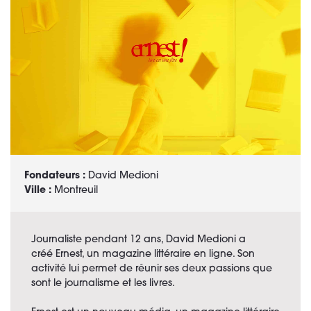
Fondateurs :
David Medioni
Ville :
Montreuil
Journaliste pendant 12 ans, David Medioni a
créé Ernest, un magazine littéraire en ligne. Son
activité lui permet de réunir ses deux passions que
sont le journalisme et les livres.