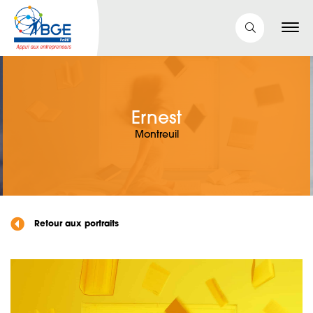
Ernest
Montreuil
Retour aux portraits