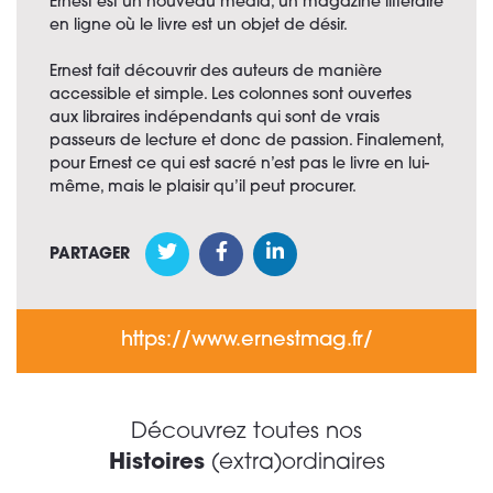
Ernest est un nouveau média, un magazine littéraire
en ligne où le livre est un objet de désir.
Ernest fait découvrir des auteurs de manière
accessible et simple. Les colonnes sont ouvertes
aux libraires indépendants qui sont de vrais
passeurs de lecture et donc de passion. Finalement,
pour Ernest ce qui est sacré n’est pas le livre en lui-
même, mais le plaisir qu’il peut procurer.
PARTAGER
https://www.ernestmag.fr/
Découvrez toutes nos
Histoires
(extra)ordinaires