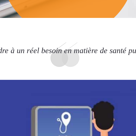
re à un réel besoin en matière de santé pu