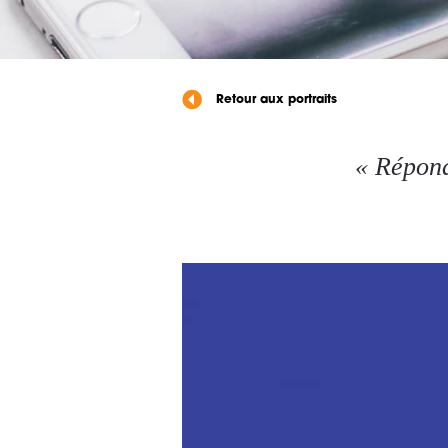
Retour aux portraits
« Répond