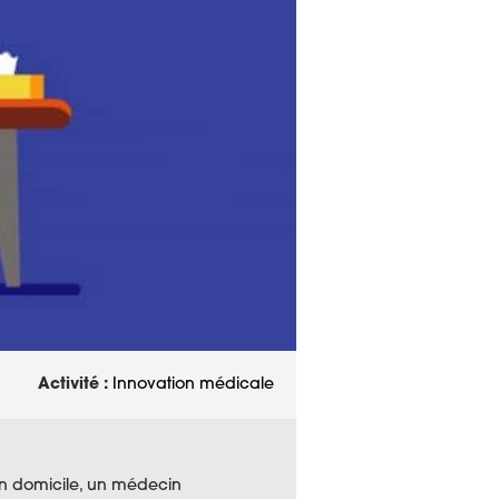
Activité :
Innovation médicale
on domicile, un médecin