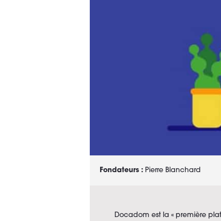
Fondateurs :
Pierre Blanchard
Docadom est la « première plat