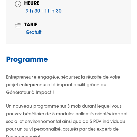
HEURE
9 h 30 - 11 h 30
TARIF
Gratuit
Programme
Entrepreneur.e engagé.e, sécurisez la réussite de votre
projet entrepreneurial à impact positif grâce au
Générateur à Impact !
Un nouveau programme sur 3 mois durant lequel vous
pouvez bénéficier de 5 modules collectifs orientés impact
social et environnemental ainsi que de 5 RDV individuels
pour un suivi personnalisé, assurés par des experts de