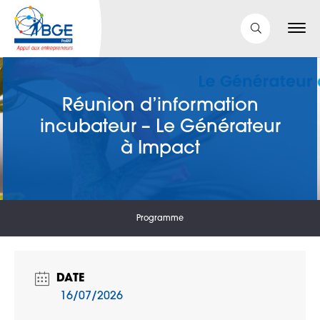
Réunion d’information
incubateur – Le Générateur
à Impact
Programme
DATE
16/07/2026