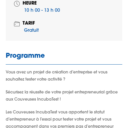
HEURE
10 h 00 - 13 h 00
TARIF
Gratuit
Programme
Vous avez un projet de création d’entreprise et vous
souhaitez tester votre activité ?
Sécurisez la réussite de votre projet entrepreneurial grâce
aux Couveuses IncubaTest !
Les Couveuses IncubaTest vous apportent le statut
d’entrepreneur à l’essai pour tester votre projet et vous
accompagnent dans vos premiers pas d’entrepreneur