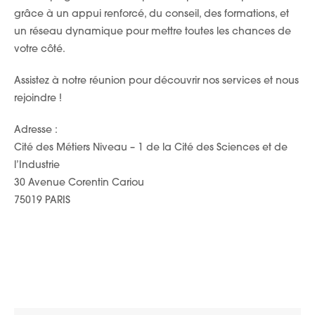
grâce à un appui renforcé, du conseil, des formations, et
un réseau dynamique pour mettre toutes les chances de
votre côté.
Assistez à notre réunion pour découvrir nos services et nous
rejoindre !
Adresse :
Cité
des
Métiers
Niveau – 1 de la
Cité
des
Sciences et de
l’Industrie
30 Avenue Corentin Cariou
75019 PARIS