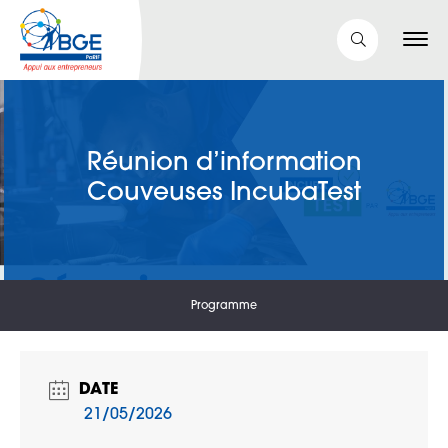
Réunion d’information
Couveuses IncubaTest
Programme
DATE
21/05/2026