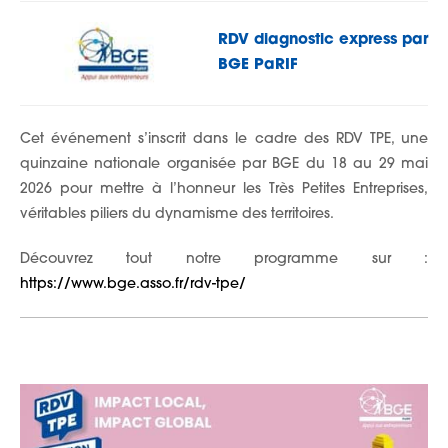
RDV diagnostic express par
BGE PaRIF
Cet événement s’inscrit dans le cadre des RDV TPE, une
quinzaine nationale organisée par BGE du 18 au 29 mai
2026 pour mettre à l’honneur les Très Petites Entreprises,
véritables piliers du dynamisme des territoires.
Découvrez tout notre programme sur :
https://www.bge.asso.fr/rdv-tpe/