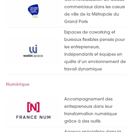
commerciaux dans les cœurs
de ville de la Métropole du
Grand Paris
Espaces de coworking et
bureaux flexibles pensés pour
les entrepreneurs,
indépendants et équipes en
quête d’un environnement de
travail dynamique
Numérique
Accompagnement des
entrepreneurs dans leur
transformation numérique
grâce à des outils