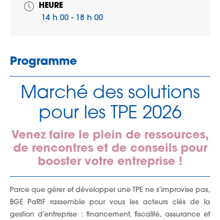
HEURE
14 h 00 - 18 h 00
Programme
Marché des solutions
pour les TPE 2026
Venez faire le plein de ressources,
de rencontres et de conseils pour
booster votre entreprise !
Parce que gérer et développer une TPE ne s’improvise pas,
BGE PaRIF rassemble pour vous les acteurs clés de la
gestion d’entreprise : financement, fiscalité, assurance et