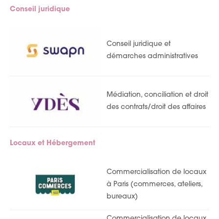
Conseil juridique
Conseil juridique et
démarches administratives
Médiation, conciliation et droit
des contrats/droit des affaires
Locaux et Hébergement
Commercialisation de locaux
à Paris (commerces, ateliers,
bureaux)
Commercialisation de locaux