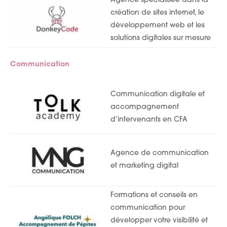
Agence spécialisée dans la
création de sites internet, le
développement web et les
solutions digitales sur mesure
Communication
Communication digitale et
accompagnement
d’intervenants en CFA
Agence de communication
et marketing digital
Formations et conseils en
communication pour
développer votre visibilité et