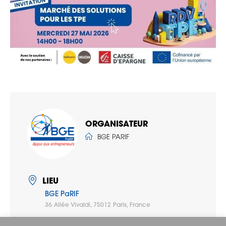
ORGANISATEUR
BGE PARIF
LIEU
BGE PaRIF
36 Allée Vivaldi, 75012 Paris, France