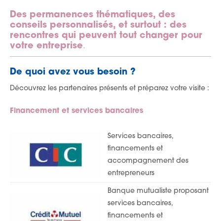
Des permanences thématiques, des
c
o
nseils personnalisés, et surtout : des
rencontres qui peuvent tout changer pour
votre entreprise
.
De quoi avez vous besoin ?
Découvrez les partenaires présents et préparez votre visite :
Financement et services bancaires
Services bancaires,
financements et
accompagnement des
entrepreneurs
Banque mutualiste proposant
services bancaires,
financements et