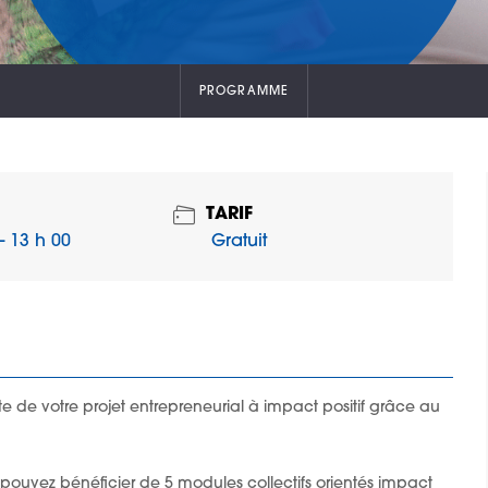
PROGRAMME
TARIF
Gratuit
- 13 h 00
te de votre projet entrepreneurial à impact positif grâce au
ouvez bénéficier de 5 modules collectifs orientés impact