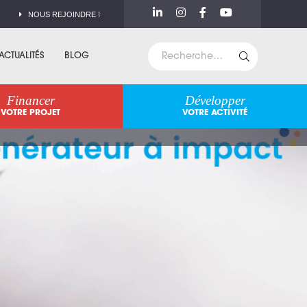
NOUS REJOINDRE !
ACTUALITÉS
BLOG
Financer
Développer
VOTRE PROJET
VOTRE ACTIVITÉ