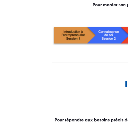
Pour monter son p
Pour répondre aux besoins précis de