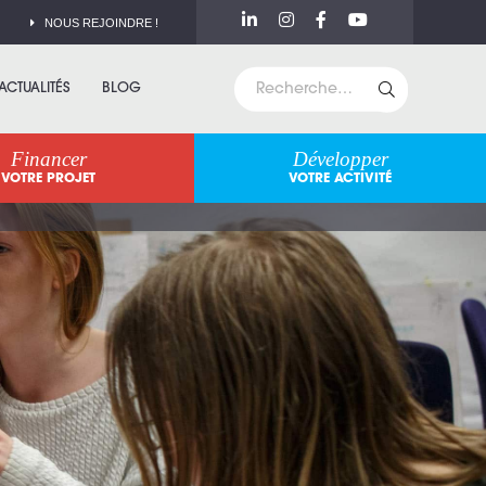
NOUS REJOINDRE !
ACTUALITÉS
BLOG
Financer
Développer
VOTRE PROJET
VOTRE ACTIVITÉ