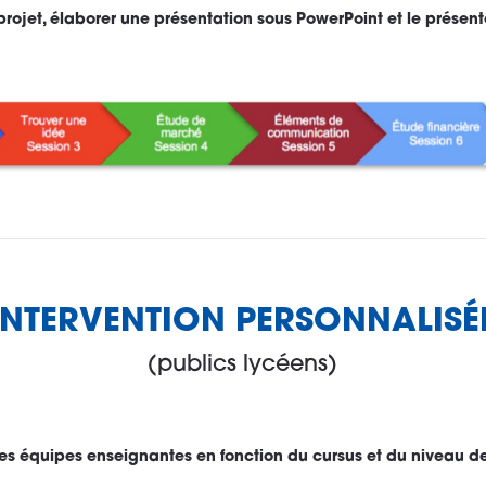
rojet, élaborer une présentation sous PowerPoint et le présent
INTERVENTION PERSONNALISÉ
(publics lycéens)
s équipes enseignantes en fonction du cursus et du niveau des