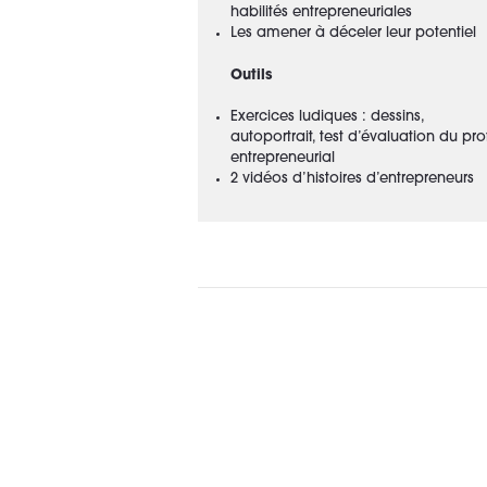
habilités entrepreneuriales
Les amener à déceler leur potentiel
Outils
Exercices ludiques : dessins,
autoportrait, test d’évaluation du prof
entrepreneurial
2 vidéos d’histoires d’entrepreneurs