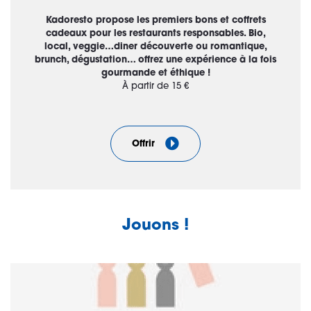
Kadoresto propose les premiers bons et coffrets
cadeaux pour les restaurants responsables. Bio,
local, veggie…diner découverte ou romantique,
brunch, dégustation… offrez une expérience à la fois
gourmande et éthique !
À partir de 15 €
Offrir
Jouons !