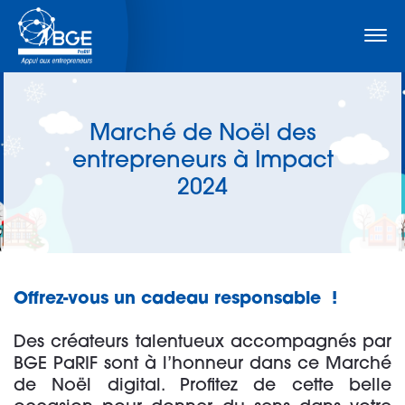
Marché de Noël des
entrepreneurs à Impact
2024
Offrez-vous un cadeau responsable !
Des créateurs talentueux accompagnés par
BGE PaRIF sont à l’honneur dans ce Marché
de Noël digital. Profitez de cette belle