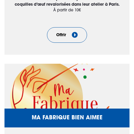
coquilles d’œuf revalorisées dans leur atelier à Paris.
À partir de 10€
Offrir
MA FABRIQUE BIEN AIMEE