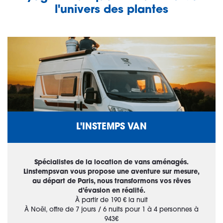
l'univers des plantes
L'INSTEMPS VAN
Spécialistes de la location de vans aménagés.
Linstempsvan vous propose une aventure sur mesure,
au départ de Paris, nous transformons vos rêves
d’évasion en réalité.
À partir de 190 € la nuit
À Noël, offre de 7
jours / 6 nuits pour 1 à 4 personnes à
943€