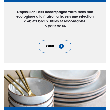
Objets Bien Faits accompagne votre transition
écologique à la maison à travers une sélection
d’objets beaux, utiles et responsables.
A partir de 5€
Offrir