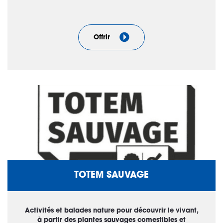
Offrir
TOTEM SAUVAGE
Activités et balades nature pour découvrir le vivant,
à partir des plantes sauvages comestibles et