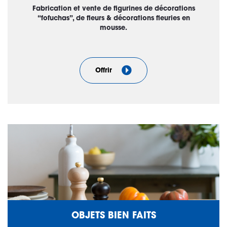
Fabrication et vente de figurines de décorations
“fofuchas”, de fleurs & décorations fleuries en
mousse.
Offrir
OBJETS BIEN FAITS