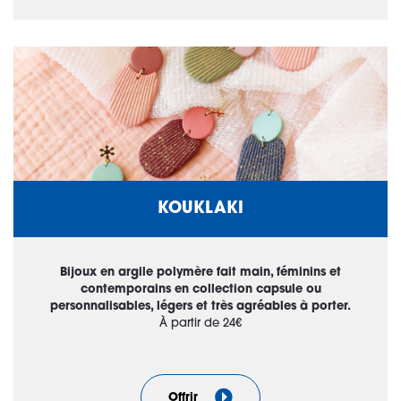
KOUKLAKI
Bijoux en argile polymère fait main, féminins et
contemporains en collection capsule ou
personnalisables, légers et très agréables à porter.
À partir de 24€
Offrir