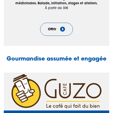
médicinales. Balade, initiation, stages et ateliers.
À partir de 30€
Offrir
Gourmandise assumée et engagée