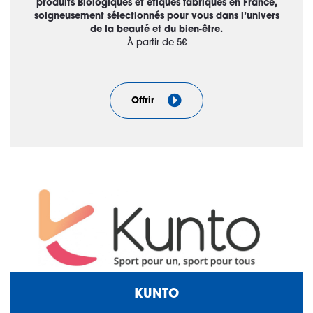
produits Biologiques et étiques fabriqués en France,
soigneusement sélectionnés pour vous dans l’univers
de la beauté et du bien-être.
À partir de 5€
Offrir
KUNTO