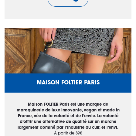
MAISON FOLTIER PARIS
Maison FOLTIER Paris est une marque de
maroquinerie de luxe innovante, vegan et made in
France, née de la volonté et de l’envie. La volonté
d’offrir une alternative de qualité sur un marche
largement dominé par l’industrie du cuir, et l’envi.
À partir de 89€