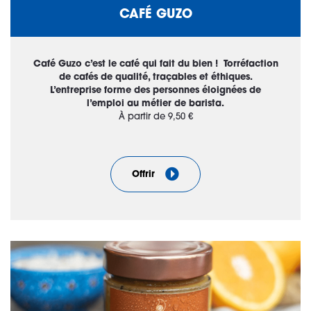
CAFÉ GUZO
Café Guzo c’est le café qui fait du bien ! Torréfaction
de cafés de qualité, traçables et éthiques.
L’entreprise forme des personnes éloignées de
l’emploi au métier de barista.
À partir de 9,50 €
Offrir