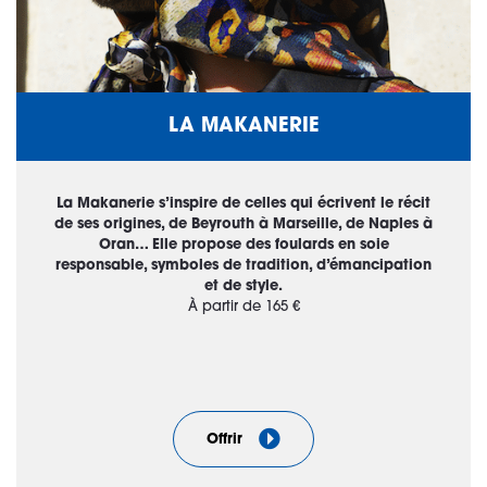
LA MAKANERIE
La Makanerie s’inspire de celles qui écrivent le récit
de ses origines, de Beyrouth à Marseille, de Naples à
Oran… Elle propose des foulards en soie
responsable, symboles de tradition, d’émancipation
et de style.
À partir de 165 €
Offrir