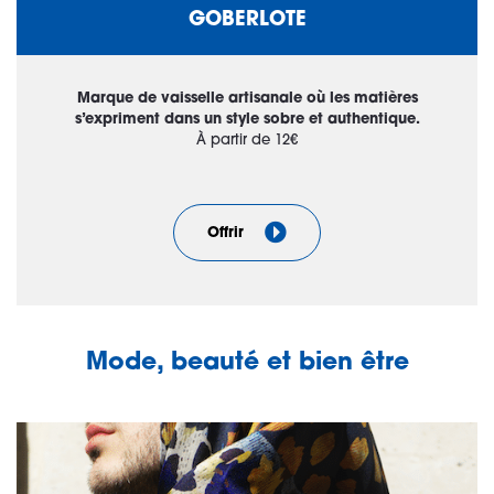
GOBERLOTE
Marque de vaisselle artisanale où les matières
s’expriment dans un style sobre et authentique.
À partir de 12€
Offrir
Mode, beauté et bien être