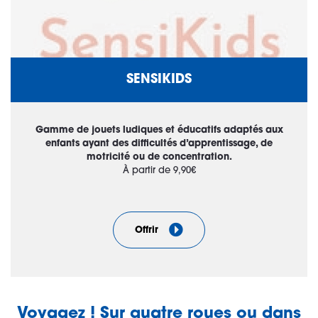
SENSIKIDS
Gamme de jouets ludiques et éducatifs adaptés aux
enfants ayant des difficultés d’apprentissage, de
motricité ou de concentration.
À partir de 9,90€
Offrir
Voyagez ! Sur quatre roues ou dans