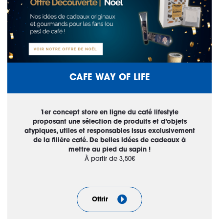
CAFE WAY OF LIFE
1er concept store en ligne du café lifestyle
proposant une sélection de produits et d’objets
atypiques, utiles et responsables issus exclusivement
de la filière café. De belles idées de cadeaux à
mettre au pied du sapin !
À partir de 3,50€
Offrir