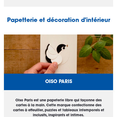
Papetterie et décoration d'intérieur
OISO PARIS
Oiso Paris est une papeterie libre qui façonne des
cartes à la main. Cette marque confectionne des
cartes à effeuiller, puzzles et tableaux intemporels et
inclusifs, inspirants et intimes.