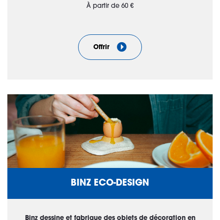
À partir de 60 €
Offrir
BINZ ECO-DESIGN
Binz dessine et fabrique des objets de décoration en