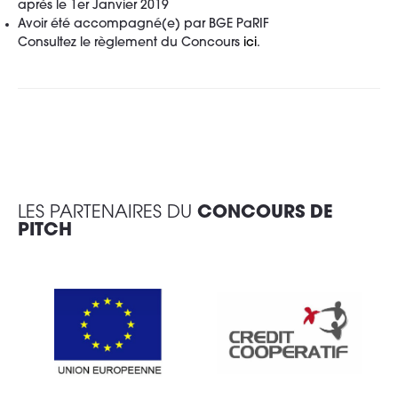
après le 1er Janvier 2019
Avoir été accompagné(e) par BGE PaRIF
Consultez le règlement du Concours
ici
.
LES PARTENAIRES DU
CONCOURS DE
PITCH