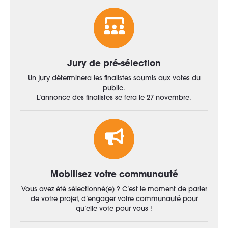
Jury de pré-sélection
Un jury déterminera les finalistes soumis aux votes du
public.
L’annonce des finalistes se fera le 27 novembre.
Mobilisez votre communauté
Vous avez été sélectionné(e) ? C’est le moment de parler
de votre projet, d’engager votre communauté pour
qu’elle vote pour vous !