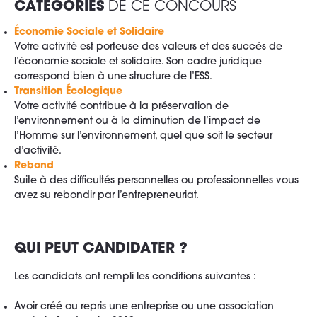
CATÉGORIES
DE CE CONCOURS
Économie Sociale et Solidaire
Votre activité est porteuse des valeurs et des succès de
l’économie sociale et solidaire. Son cadre juridique
correspond bien à une structure de l’ESS.
Transition Écologique
Votre activité contribue à la préservation de
l’environnement ou à la diminution de l’impact de
l’Homme sur l’environnement, quel que soit le secteur
d’activité.
Rebond
Suite à des difficultés personnelles ou professionnelles vous
avez su rebondir par l’entrepreneuriat.
QUI PEUT
CANDIDATER ?
Les candidats ont rempli les conditions suivantes :
Avoir créé ou repris une entreprise ou une association