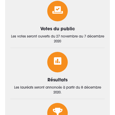
Votes du public
Les votes seront ouverts du 27 novembre au 7 décembre
2020
Résultats
Les lauréats seront annoncés à partir du 8 décembre
2020.