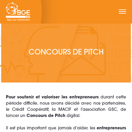
CONCOURS DE PITCH
Pour soutenir et valoriser les entrepreneurs
durant cette
période difficile, nous avons décidé avec nos partenaires,
le Crédit Coopératif, la MACIF et l’association GSC, de
lancer un
Concours de Pitch
digital.
Il est plus important que jamais d’aider, les
entrepreneurs