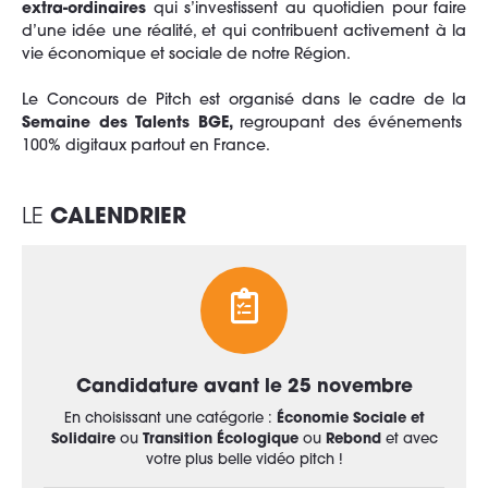
extra-ordinaires
qui s’investissent au quotidien pour faire
d’une idée une réalité, et qui contribuent activement à la
vie économique et sociale de notre Région.
Le Concours de Pitch est organisé dans le cadre de la
Semaine des Talents BGE,
regroupant des événements
100% digitaux partout en France.
LE
CALENDRIER
Candidature avant le 25 novembre
En choisissant une catégorie :
Économie Sociale et
Solidaire
ou
Transition Écologique
ou
Rebond
et avec
votre plus belle vidéo pitch !